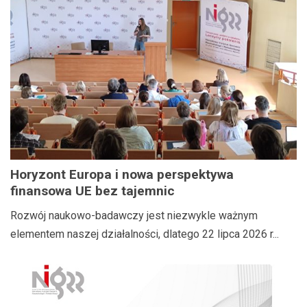
Horyzont Europa i nowa perspektywa
finansowa UE bez tajemnic
Rozwój naukowo-badawczy jest niezwykle ważnym
elementem naszej działalności, dlatego 22 lipca 2026 r...