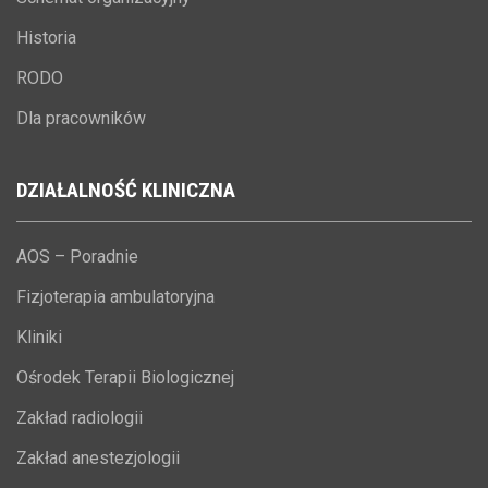
Historia
RODO
Dla pracowników
DZIAŁALNOŚĆ
KLINICZNA
AOS – Poradnie
Fizjoterapia ambulatoryjna
Kliniki
Ośrodek Terapii Biologicznej
Zakład radiologii
Zakład anestezjologii