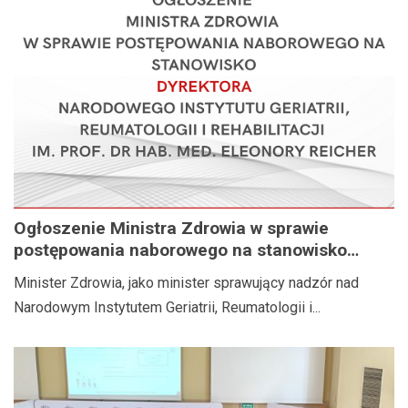
Ogłoszenie Ministra Zdrowia w sprawie
postępowania naborowego na stanowisko
Dyrektora Narodowego Instytutu Geriatrii,
Minister Zdrowia, jako minister sprawujący nadzór nad
Reumatologii i Rehabilitacji im. prof. dr hab.
Narodowym Instytutem Geriatrii, Reumatologii i...
med. Eleonory Reicher