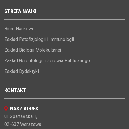
STREFA
NAUKI
Biuro Naukowe
Zakład Patofizjologii i Immunologii
Zakład Biologii Molekularnej
Zakład Gerontologii i Zdrowia Publicznego
Zakład Dydaktyki
KONTAKT
NASZ ADRES
ul. Spartańska 1,
02-637 Warszawa