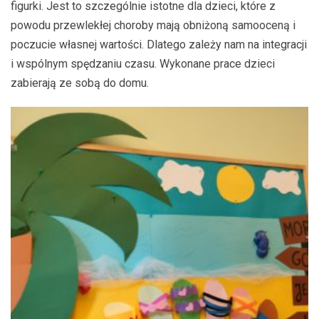
figurki. Jest to szczególnie istotne dla dzieci, które z
powodu przewlekłej choroby mają obniżoną samooceną i
poczucie własnej wartości. Dlatego zależy nam na integracji
i wspólnym spędzaniu czasu. Wykonane prace dzieci
zabierają ze sobą do domu.