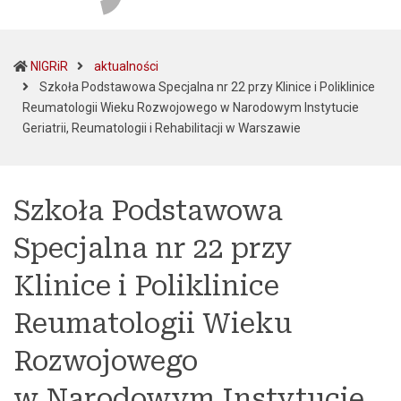
NIGRiR
aktualności
Szkoła Podstawowa Specjalna nr 22 przy Klinice i Poliklinice
Reumatologii Wieku Rozwojowego w Narodowym Instytucie
(current)
Geriatrii, Reumatologii i Rehabilitacji w Warszawie
Szkoła Podstawowa
Specjalna nr 22 przy
Klinice i Poliklinice
Reumatologii Wieku
Rozwojowego
w Narodowym Instytucie