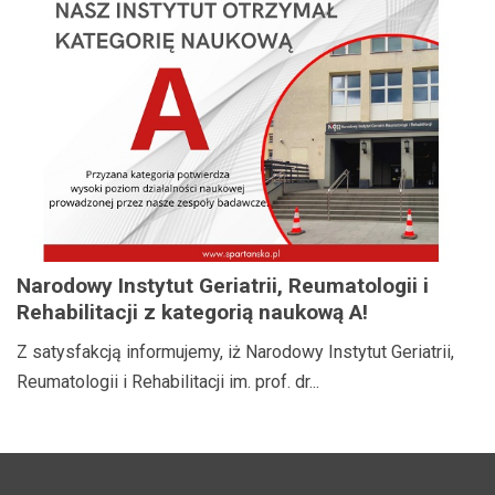
Narodowy Instytut Geriatrii, Reumatologii i
Rehabilitacji z kategorią naukową A!
Z satysfakcją informujemy, iż Narodowy Instytut Geriatrii,
Reumatologii i Rehabilitacji im. prof. dr...