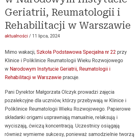
Geriatrii, Reumatologii i
Rehabilitacji w Warszawie
aktualności
/
11 lipca, 2024
Mimo wakacji,
Szkoła Podstawowa Specjalna nr 22
przy
Klinice i Poliklinice Reumatologii Wieku Rozwojowego
w
Narodowym Instytucie Geriatrii, Reumatologii i
Rehabilitacji w Warszawie
pracuje.
Pani Dyrektor Małgorzata Olczyk prowadzi zajęcia
pozalekcyjne dla uczniów, którzy przebywają w Klinice i
Poliklinice Reumatologii Wieku Rozwojowego. Papierowe
składanki origami usprawniają manualnie, relaksują i
wyciszają, ćwiczą koncentracją. Uczestnicy osiągają
również wymierne sukcesy, ponieważ samodzielnie tworzą