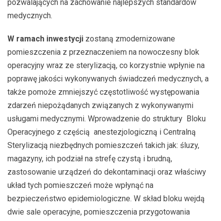
pozwalających na zachowanie najlepszych standardów
medycznych.
W ramach inwestycji
zostaną zmodernizowane
pomieszczenia z przeznaczeniem na nowoczesny blok
operacyjny wraz ze sterylizacją, co korzystnie wpłynie na
poprawę jakości wykonywanych świadczeń medycznych, a
także pomoże zmniejszyć częstotliwość występowania
zdarzeń niepożądanych związanych z wykonywanymi
usługami medycznymi. Wprowadzenie do struktury Bloku
Operacyjnego z częścią anestezjologiczną i Centralną
Sterylizacją niezbędnych pomieszczeń takich jak: śluzy,
magazyny, ich podział na strefę czystą i brudną,
zastosowanie urządzeń do dekontaminacji oraz właściwy
układ tych pomieszczeń może wpłynąć na
bezpieczeństwo epidemiologiczne. W skład bloku wejdą
dwie sale operacyjne, pomieszczenia przygotowania