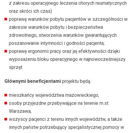
z zakresu operacyjnego leczenia chorych reumatycznych
oraz skróci ich czas)
poprawę warunków pobytu pacjentów w szczególności w
zakresie warunków pobytu i bezpieczeństwa
zdrowotnego, stworzenia warunków gwarantujących
poszanowanie intymności i godności pacjenta;
poprawę ergonomii pracy oraz jej efektywności dzięki
wyposażeniu bloku operacyjnego w najnowocześniejszy
sprzęt.
Głównymi beneficjentami
projektu będą:
mieszkańcy województwa mazowieckiego,
osoby przyjezdne przebywające na terenie m.st.
Warszawa,
wszyscy pacjenci z terenu innych województw, a także
innych państw potrzebujący specjalistycznej pomocy w