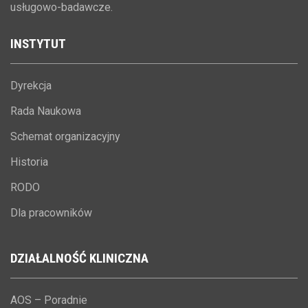
usługowo-badawcze.
INSTYTUT
Dyrekcja
Rada Naukowa
Schemat organizacyjny
Historia
RODO
Dla pracowników
DZIAŁALNOŚĆ
KLINICZNA
AOS – Poradnie