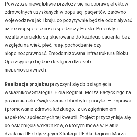
Powyższe niewątpliwie przełoży się na poprawę efektów
zdrowotnych uzyskanych w populacji pacjentów zarówno
województwa jak i kraju, co pozytywnie będzie oddziaływać
na rozwój społeczno-gospodarczy Polski. Produkty i
rezultaty projektu są skierowane do każdego pacjenta, bez
względu na wiek, płeć, rasę, pochodzenie czy
niepełnosprawność. Zmodernizowana infrastruktura Bloku
Operacyjnego będzie dostępna dla osób
niepełnosprawnych.
Realizacja projektu
przyczyni się do osiągnięcia
wskaźników Strategii UE dla Regionu Morza Bałtyckiego na
poziomie celu Zwiększenie dobrobytu, priorytet – Poprawa
i promowanie zdrowia ludzkiego, z uwzględnieniem
aspektów społecznych tej kwestii. Projekt przyczyniają się
do osiągnięcia wskaźników, o których mowa w Planie
działania UE dotyczącym Strategii UE dla Regionu Morza