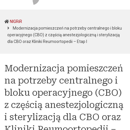
NIGRiR
Modernizacja pomieszczeń na potrzeby centralnego i bloku
operacyjnego (CBO) z częścią anestezjologiczną i sterylizacją
(current)
dla CBO oraz Kliniki Reumoortopedii – Etap I
Modernizacja pomieszczeń
na potrzeby centralnego i
bloku operacyjnego (CBO)
z częścią anestezjologiczną
i sterylizacją dla CBO oraz
Kliniki Reumoortopedii –