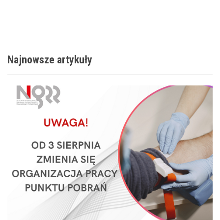
Najnowsze
artykuły