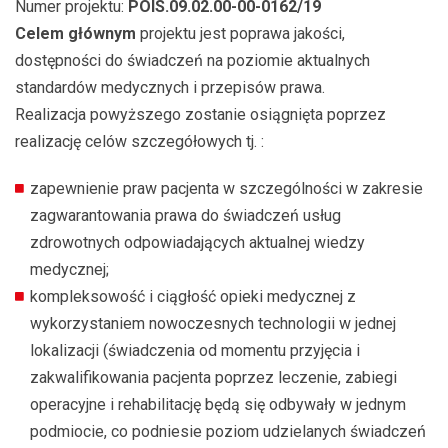
Numer projektu:
POIS.09.02.00-00-0162/19
Celem głównym
projektu jest poprawa jakości,
dostępności do świadczeń na poziomie aktualnych
standardów medycznych i przepisów prawa.
Realizacja powyższego zostanie osiągnięta poprzez
realizację celów szczegółowych tj. :
zapewnienie praw pacjenta w szczególności w zakresie
zagwarantowania prawa do świadczeń usług
zdrowotnych odpowiadających aktualnej wiedzy
medycznej;
kompleksowość i ciągłość opieki medycznej z
wykorzystaniem nowoczesnych technologii w jednej
lokalizacji (świadczenia od momentu przyjęcia i
zakwalifikowania pacjenta poprzez leczenie, zabiegi
operacyjne i rehabilitację będą się odbywały w jednym
podmiocie, co podniesie poziom udzielanych świadczeń