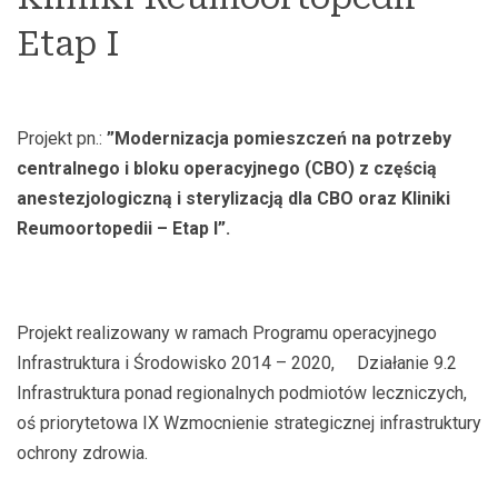
Etap I
Projekt pn.:
”Modernizacja pomieszczeń na potrzeby
centralnego i bloku operacyjnego (CBO) z częścią
anestezjologiczną i sterylizacją dla CBO oraz Kliniki
Reumoortopedii – Etap I”.
Projekt realizowany w ramach Programu operacyjnego
Infrastruktura i Środowisko 2014 – 2020, Działanie 9.2
Infrastruktura ponad regionalnych podmiotów leczniczych,
oś priorytetowa IX Wzmocnienie strategicznej infrastruktury
ochrony zdrowia.