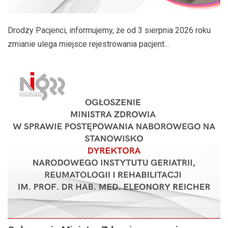
Drodzy Pacjenci, informujemy, że od 3 sierpnia 2026 roku
zmianie ulega miejsce rejestrowania pacjent...