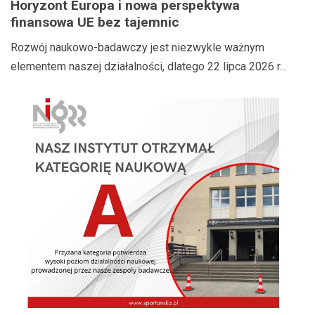
Horyzont Europa i nowa perspektywa
finansowa UE bez tajemnic
Rozwój naukowo-badawczy jest niezwykle ważnym
elementem naszej działalności, dlatego 22 lipca 2026 r...