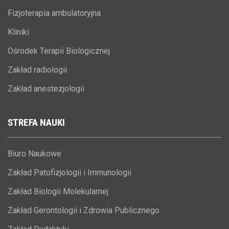
Fizjoterapia ambulatoryjna
Kliniki
Ośrodek Terapii Biologicznej
Zakład radiologii
Zakład anestezjologii
STREFA
NAUKI
Biuro Naukowe
Zakład Patofizjologii i Immunologii
Zakład Biologii Molekularnej
Zakład Gerontologii i Zdrowia Publicznego