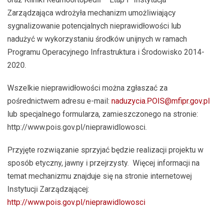
Zarządzająca wdrożyła mechanizm umożliwiający
sygnalizowanie potencjalnych nieprawidłowości lub
nadużyć w wykorzystaniu środków unijnych w ramach
Programu Operacyjnego Infrastruktura i Środowisko 2014-
2020.
Wszelkie nieprawidłowości można zgłaszać za
pośrednictwem adresu e-mail:
naduzycia.POIS@mfipr.gov.pl
lub specjalnego formularza, zamieszczonego na stronie:
http://www.pois.gov.pl/nieprawidlowosci.
Przyjęte rozwiązanie sprzyjać będzie realizacji projektu w
sposób etyczny, jawny i przejrzysty. Więcej informacji na
temat mechanizmu znajduje się na stronie internetowej
Instytucji Zarządzającej:
http://www.pois.gov.pl/nieprawidlowosci