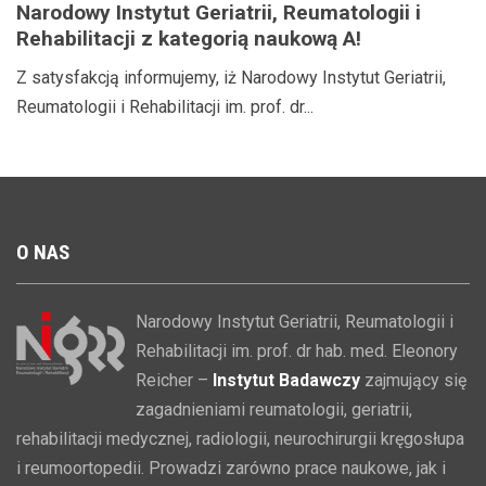
Narodowy Instytut Geriatrii, Reumatologii i
Rehabilitacji z kategorią naukową A!
Z satysfakcją informujemy, iż Narodowy Instytut Geriatrii,
Reumatologii i Rehabilitacji im. prof. dr...
O
NAS
Narodowy Instytut Geriatrii, Reumatologii i
Rehabilitacji im. prof. dr hab. med. Eleonory
Reicher –
Instytut Badawczy
zajmujący się
zagadnieniami reumatologii, geriatrii,
rehabilitacji medycznej, radiologii, neurochirurgii kręgosłupa
i reumoortopedii. Prowadzi zarówno prace naukowe, jak i