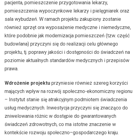
pacjenta, pomieszczenie przygotowania lekarzy,
pomieszczenia wypoczynkowe lekarzy i pielęgniarek oraz
sala wybudzeń. W ramach projektu zakupiony zostanie
również sprzęt ora wyposażenie medyczne i niemedyczne,
które podobnie jak modernizacja pomieszczeń (tzw. część
budowlana) przyczyni się do realizacji celu głównego
projektu, tj. poprawy jakości i dostępności do świadczeń na
poziomie aktualnych standardów medycznych i przepisów
prawa.
Wdrożenie projektu
przyniesie również szereg korzyści
mających wpływ na rozwój społeczno-ekonomiczny regionu
– Instytut stanie się atrakcyjnym podmiotem świadczenia
usług medycznych. Inwestycja przyczyni się znacząco do
zniwelowania różnic w dostępie do gwarantowanych
świadczeń zdrowotnych, co ma istotne znaczenie w
kontekście rozwoju społeczno–gospodarczego kraju.