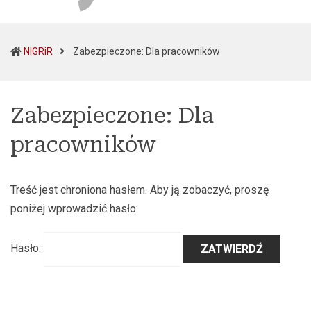
(current)
NIGRiR
Zabezpieczone: Dla pracowników
Zabezpieczone: Dla
pracowników
Treść jest chroniona hasłem. Aby ją zobaczyć, proszę
poniżej wprowadzić hasło:
Hasło: