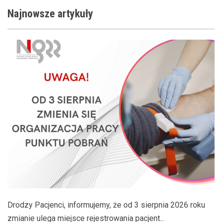
Najnowsze
artykuły
Drodzy Pacjenci, informujemy, że od 3 sierpnia 2026 roku
zmianie ulega miejsce rejestrowania pacjent...