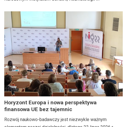
med. Eleonory Reicher
Horyzont Europa i nowa perspektywa
finansowa UE bez tajemnic
Rozwój naukowo-badawczy jest niezwykle ważnym