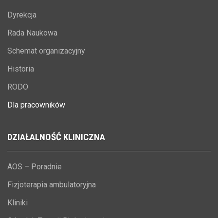
Dyrekcja
Rada Naukowa
Schemat organizacyjny
Historia
RODO
Dla pracowników
DZIAŁALNOŚĆ
KLINICZNA
AOS – Poradnie
Fizjoterapia ambulatoryjna
Kliniki