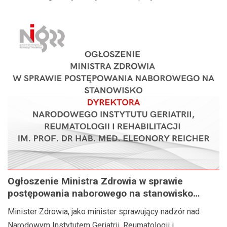
Ogłoszenie Ministra Zdrowia w sprawie
postępowania naborowego na stanowisko
Dyrektora Narodowego Instytutu Geriatrii,
Minister Zdrowia, jako minister sprawujący nadzór nad
Reumatologii i Rehabilitacji im. prof. dr hab.
Narodowym Instytutem Geriatrii, Reumatologii i...