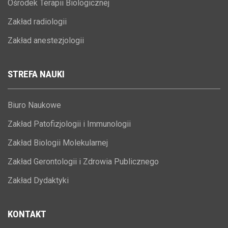
Ośrodek Terapii Biologicznej
Zakład radiologii
Zakład anestezjologii
STREFA
NAUKI
Biuro Naukowe
Zakład Patofizjologii i Immunologii
Zakład Biologii Molekularnej
Zakład Gerontologii i Zdrowia Publicznego
Zakład Dydaktyki
KONTAKT