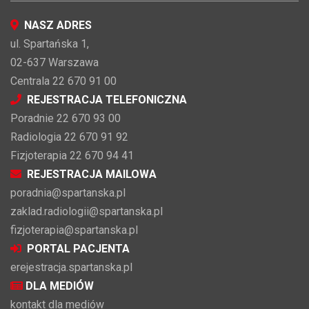
NASZ ADRES
ul. Spartańska 1,
02-637 Warszawa
Centrala 22 670 91 00
REJESTRACJA TELEFONICZNA
Poradnie 22 670 93 00
Radiologia 22 670 91 92
Fizjoterapia 22 670 94 41
REJESTRACJA MAILOWA
poradnia@spartanska.pl
zaklad.radiologii@spartanska.pl
fizjoterapia@spartanska.pl
PORTAL PACJENTA
erejestracja.spartanska.pl
DLA MEDIÓW
kontakt dla mediów