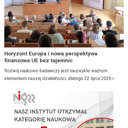
Horyzont Europa i nowa perspektywa
finansowa UE bez tajemnic
Rozwój naukowo-badawczy jest niezwykle ważnym
elementem naszej działalności, dlatego 22 lipca 2026 r...