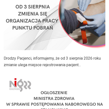
Drodzy Pacjenci, informujemy, że od 3 sierpnia 2026 roku
zmianie ulega miejsce rejestrowania pacjent...