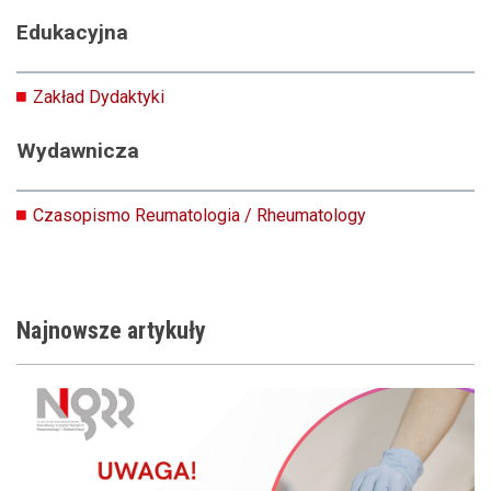
Edukacyjna
Zakład Dydaktyki
Wydawnicza
Czasopismo Reumatologia / Rheumatology
Najnowsze
artykuły