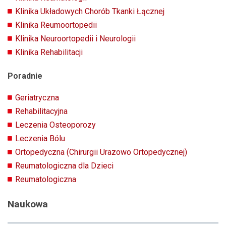
Klinika Układowych Chorób Tkanki Łącznej
Klinika Reumoortopedii
Klinika Neuroortopedii i Neurologii
Klinika Rehabilitacji
Poradnie
Geriatryczna
Rehabilitacyjna
Leczenia Osteoporozy
Leczenia Bólu
Ortopedyczna (Chirurgii Urazowo Ortopedycznej)
Reumatologiczna dla Dzieci
Reumatologiczna
Naukowa