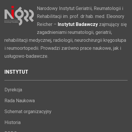
Narodowy Instytut Geriatrii, Reumatologii i
Rehabilitacji im. prof. dr hab. med. Eleonory
Reicher –
Instytut Badawczy
zajmujący się
zagadnieniami reumatologii, geriatrii,
rehabilitacji medycznej, radiologii, neurochirurgii kręgosłupa
i reumoortopedii. Prowadzi zarówno prace naukowe, jak i
usługowo-badawcze.
INSTYTUT
Dyrekcja
Rada Naukowa
Schemat organizacyjny
Historia