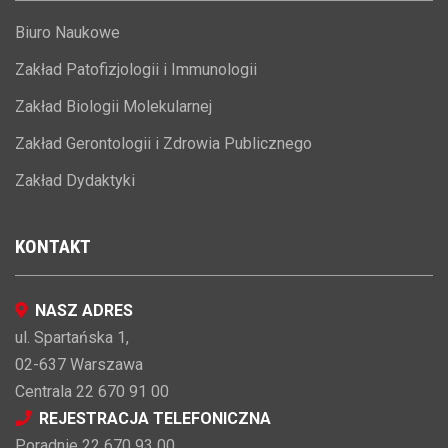
Biuro Naukowe
Zakład Patofizjologii i Immunologii
Zakład Biologii Molekularnej
Zakład Gerontologii i Zdrowia Publicznego
Zakład Dydaktyki
KONTAKT
NASZ ADRES
ul. Spartańska 1,
02-637 Warszawa
Centrala 22 670 91 00
REJESTRACJA TELEFONICZNA
Poradnie 22 670 93 00