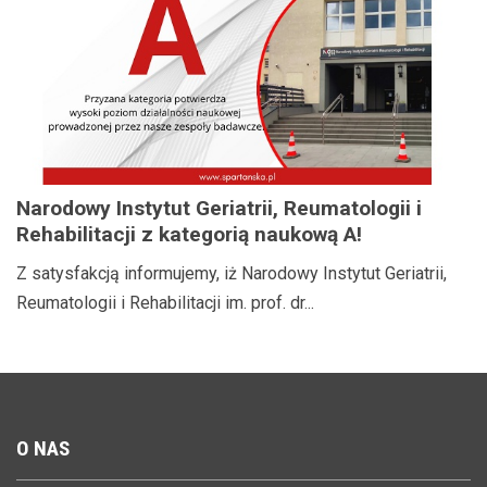
Narodowy Instytut Geriatrii, Reumatologii i
Rehabilitacji z kategorią naukową A!
Z satysfakcją informujemy, iż Narodowy Instytut Geriatrii,
Reumatologii i Rehabilitacji im. prof. dr...
O
NAS