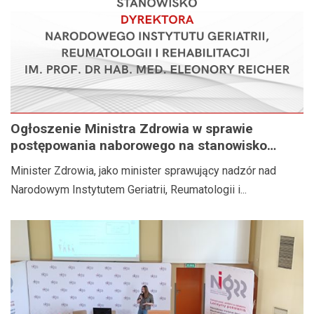
Ogłoszenie Ministra Zdrowia w sprawie
postępowania naborowego na stanowisko
Dyrektora Narodowego Instytutu Geriatrii,
Minister Zdrowia, jako minister sprawujący nadzór nad
Reumatologii i Rehabilitacji im. prof. dr hab.
Narodowym Instytutem Geriatrii, Reumatologii i...
med. Eleonory Reicher