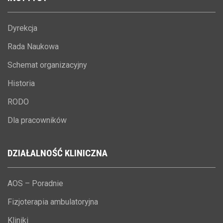
Dyrekcja
Rada Naukowa
Schemat organizacyjny
Historia
RODO
Dla pracowników
DZIAŁALNOŚĆ
KLINICZNA
AOS – Poradnie
Fizjoterapia ambulatoryjna
Kliniki