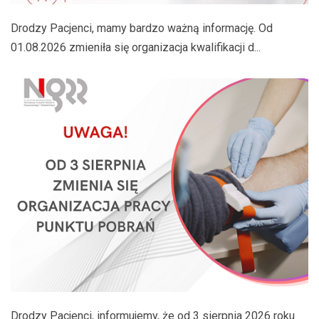
Drodzy Pacjenci, mamy bardzo ważną informację. Od
01.08.2026 zmieniła się organizacja kwalifikacji d...
Drodzy Pacjenci, informujemy, że od 3 sierpnia 2026 roku