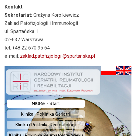
Kontakt
Sekretariat:
Grażyna Korolkiewicz
Zakład Patofizjologii i Immunologii
ul. Spartańska 1
02-637 Warszawa
tel: +48 22 670 95 64
e-mail:
zaklad.patofizjologii@spartanska.pl