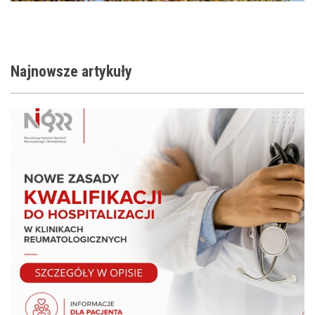
Najnowsze
artykuły