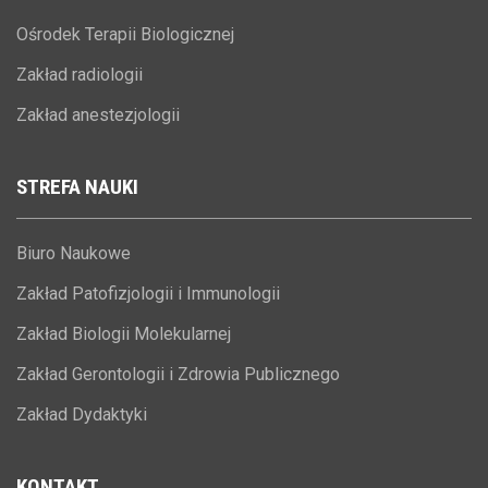
Ośrodek Terapii Biologicznej
Zakład radiologii
Zakład anestezjologii
STREFA
NAUKI
Biuro Naukowe
Zakład Patofizjologii i Immunologii
Zakład Biologii Molekularnej
Zakład Gerontologii i Zdrowia Publicznego
Zakład Dydaktyki
KONTAKT