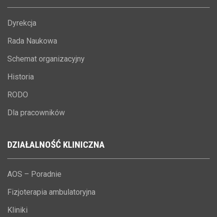
Dyrekcja
Rada Naukowa
Schemat organizacyjny
Historia
RODO
Dla pracowników
DZIAŁALNOŚĆ
KLINICZNA
AOS – Poradnie
Fizjoterapia ambulatoryjna
Kliniki