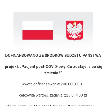
DOFINANSOWANO ZE ŚRODKÓW BUDŻETU PAŃSTWA
projekt: „Pacjent post-COVID-owy. Co zostaje, a co się
zmienia?”
kwota dofinansowania: 200 000,00 zł
całkowita wartość zadania: 223 814,00 zł