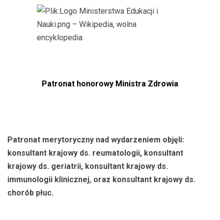
Patronat honorowy Ministra Zdrowia
Patronat merytoryczny nad wydarzeniem objęli:
konsultant krajowy ds. reumatologii, konsultant
krajowy ds. geriatrii, konsultant krajowy ds.
immunologii klinicznej
,
oraz konsultant krajowy ds.
chorób płuc.