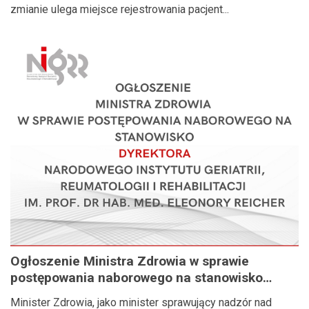
zmianie ulega miejsce rejestrowania pacjent...
Ogłoszenie Ministra Zdrowia w sprawie
postępowania naborowego na stanowisko
Dyrektora Narodowego Instytutu Geriatrii,
Minister Zdrowia, jako minister sprawujący nadzór nad