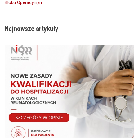
Bloku Operacyjnym
Najnowsze
artykuły