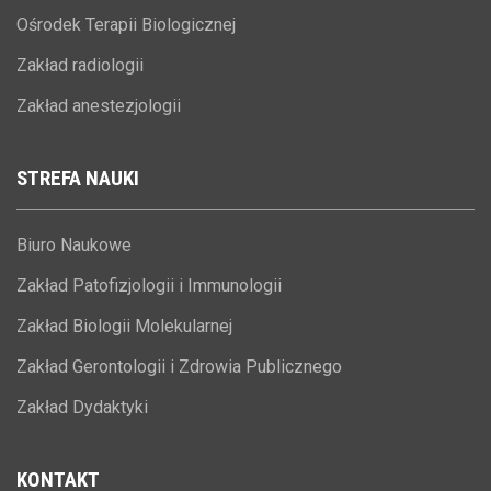
Ośrodek Terapii Biologicznej
Zakład radiologii
Zakład anestezjologii
STREFA
NAUKI
Biuro Naukowe
Zakład Patofizjologii i Immunologii
Zakład Biologii Molekularnej
Zakład Gerontologii i Zdrowia Publicznego
Zakład Dydaktyki
KONTAKT