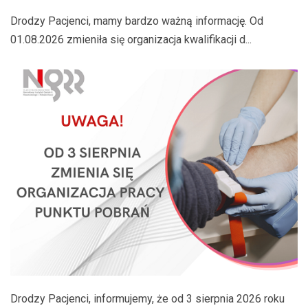
Drodzy Pacjenci, mamy bardzo ważną informację. Od
01.08.2026 zmieniła się organizacja kwalifikacji d...
Drodzy Pacjenci, informujemy, że od 3 sierpnia 2026 roku