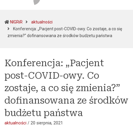
NIGRiR
aktualności
Konferencja: „Pacjent post-COVID-owy. Co zostaje, a co się
(current)
zmienia?” dofinansowana ze środków budżetu państwa
Konferencja: „Pacjent
post-COVID-owy. Co
zostaje, a co się zmienia?”
dofinansowana ze środków
budżetu państwa
aktualności
/
20 sierpnia, 2021