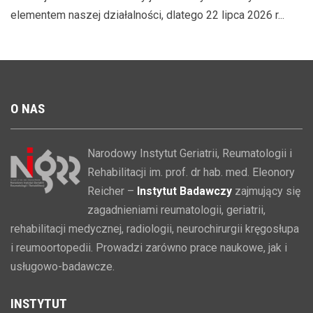
elementem naszej działalności, dlatego 22 lipca 2026 r...
O
NAS
Narodowy Instytut Geriatrii, Reumatologii i
Rehabilitacji im. prof. dr hab. med. Eleonory
Reicher –
Instytut Badawczy
zajmujący się
zagadnieniami reumatologii, geriatrii,
rehabilitacji medycznej, radiologii, neurochirurgii kręgosłupa
i reumoortopedii. Prowadzi zarówno prace naukowe, jak i
usługowo-badawcze.
INSTYTUT