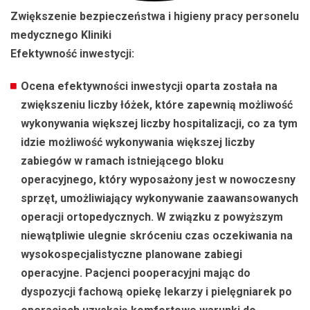
Zwiększenie bezpieczeństwa i higieny pracy personelu
medycznego Kliniki
Efektywność inwestycji:
Ocena efektywności inwestycji oparta została na
zwiększeniu liczby łóżek, które zapewnią możliwość
wykonywania większej liczby hospitalizacji, co za tym
idzie możliwość wykonywania większej liczby
zabiegów w ramach istniejącego bloku
operacyjnego, który wyposażony jest w nowoczesny
sprzęt, umożliwiający wykonywanie zaawansowanych
operacji ortopedycznych. W związku z powyższym
niewątpliwie ulegnie skróceniu czas oczekiwania na
wysokospecjalistyczne planowane zabiegi
operacyjne. Pacjenci pooperacyjni mając do
dyspozycji fachową opiekę lekarzy i pielęgniarek po