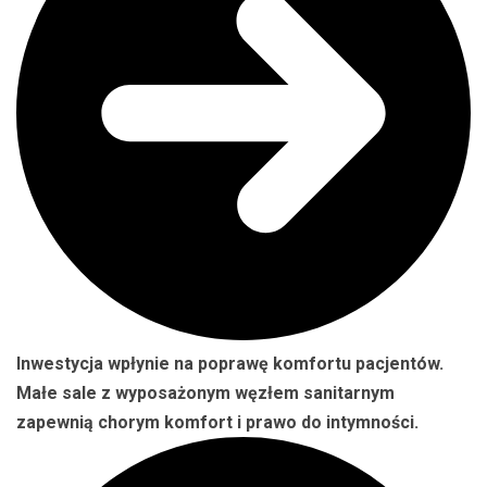
Inwestycja wpłynie na poprawę komfortu pacjentów.
Małe sale z wyposażonym węzłem sanitarnym
zapewnią chorym komfort i prawo do intymności.