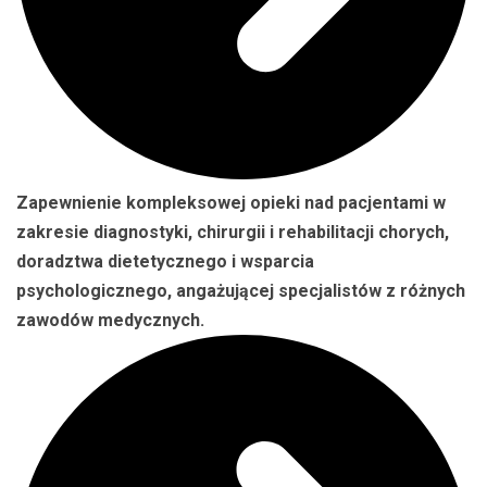
Zapewnienie kompleksowej opieki nad pacjentami w
zakresie diagnostyki, chirurgii i rehabilitacji chorych,
doradztwa dietetycznego i wsparcia
psychologicznego, angażującej specjalistów z różnych
zawodów medycznych.