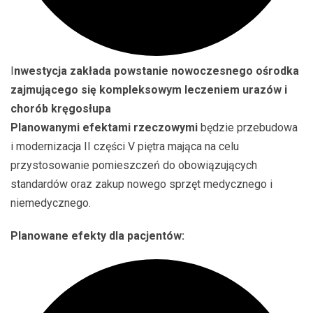
I
nwestycja zakłada powstanie nowoczesnego ośrodka
zajmującego się kompleksowym leczeniem urazów i
chorób kręgosłupa
Planowanymi efektami rzeczowymi
będzie przebudowa
i modernizacja II części V piętra mająca na celu
przystosowanie pomieszczeń do obowiązujących
standardów oraz zakup nowego sprzęt medycznego i
niemedycznego.
Planowane efekty dla pacjentów: