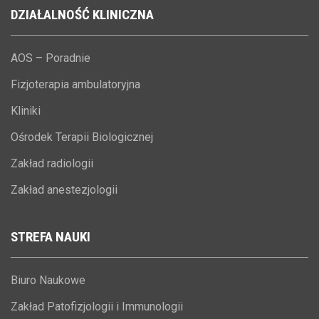
DZIAŁALNOŚĆ
KLINICZNA
AOS – Poradnie
Fizjoterapia ambulatoryjna
Kliniki
Ośrodek Terapii Biologicznej
Zakład radiologii
Zakład anestezjologii
STREFA
NAUKI
Biuro Naukowe
Zakład Patofizjologii i Immunologii