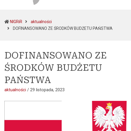
NIGRiR
aktualności
(current)
DOFINANSOWANO ZE ŚRODKÓW BUDŻETU PAŃSTWA
DOFINANSOWANO ZE
ŚRODKÓW BUDŻETU
PAŃSTWA
aktualności
/
29 listopada, 2023