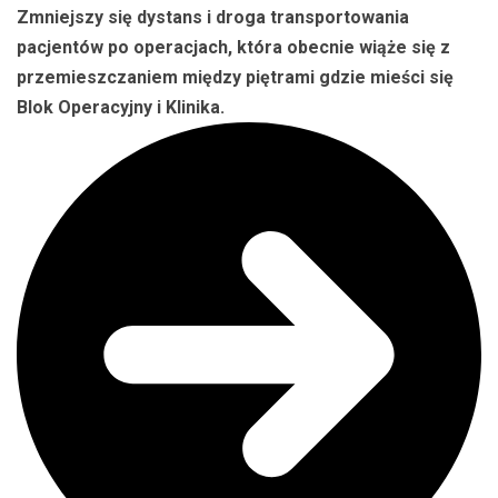
Zmniejszy się dystans i droga transportowania
pacjentów po operacjach, która obecnie wiąże się z
przemieszczaniem między piętrami gdzie mieści się
Blok Operacyjny i Klinika.