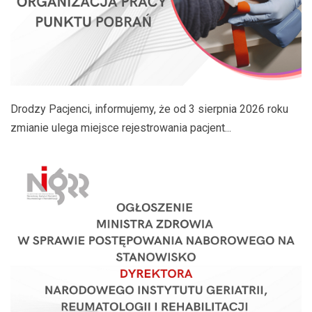
Drodzy Pacjenci, informujemy, że od 3 sierpnia 2026 roku
zmianie ulega miejsce rejestrowania pacjent...