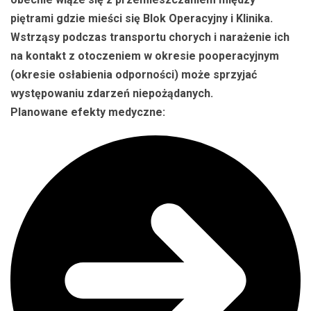
piętrami gdzie mieści się Blok Operacyjny i Klinika.
Wstrząsy podczas transportu chorych i narażenie ich
na kontakt z otoczeniem w okresie pooperacyjnym
(okresie osłabienia odporności) może sprzyjać
występowaniu zdarzeń niepożądanych.
Planowane efekty medyczne: