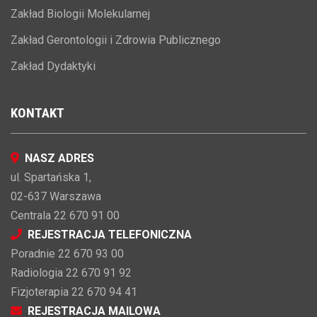
Zakład Biologii Molekularnej
Zakład Gerontologii i Zdrowia Publicznego
Zakład Dydaktyki
KONTAKT
NASZ ADRES
ul. Spartańska 1,
02-637 Warszawa
Centrala 22 670 91 00
REJESTRACJA TELEFONICZNA
Poradnie 22 670 93 00
Radiologia 22 670 91 92
Fizjoterapia 22 670 94 41
REJESTRACJA MAILOWA