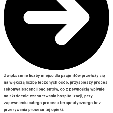
Zwiększenie liczby miejsc dla pacjentów przełoży się
na większą liczbę leczonych osób, przyspieszy proces
rekonwalescencji pacjentów, co z pewnością wpłynie
na skrócenie czasu trwania hospitalizacji, przy
zapewnieniu całego procesu terapeutycznego bez
przerywania procesu tej opieki.