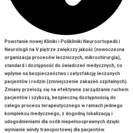
Powstanie nowej Kliniki i Polikliniki Neuroortopedii i
Neurologii na V piętrze zwiększy jakość (nowoczesna
organizacja procesów leczniczych, mikrochirurgia),
standard i dostępność do świadczeń medycznych, co
wpłynie na bezpieczeństwo i satysfakcję leczonych
pacjentów i rodzin (zmniejszenie zakażeń szpitalnych).
Zmiany przełożą się na efektywne zarządzanie ruchem
pacjentów i szybszą, bezpieczną dostępnością do
całego procesu terapeutycznego w ramach jednego
kompleksu medycznego, z dogodną lokalizacją i
udogodnieniami dla osób niepełnosprawnych dzięki
wymianie windy transportowej dla pacjentów.