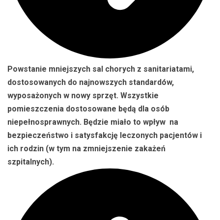
Powstanie mniejszych sal chorych z sanitariatami,
dostosowanych do najnowszych standardów,
wyposażonych w nowy sprzęt. Wszystkie
pomieszczenia dostosowane będą dla osób
niepełnosprawnych. Będzie miało to wpływ na
bezpieczeństwo i satysfakcję leczonych pacjentów i
ich rodzin (w tym na zmniejszenie zakażeń
szpitalnych).