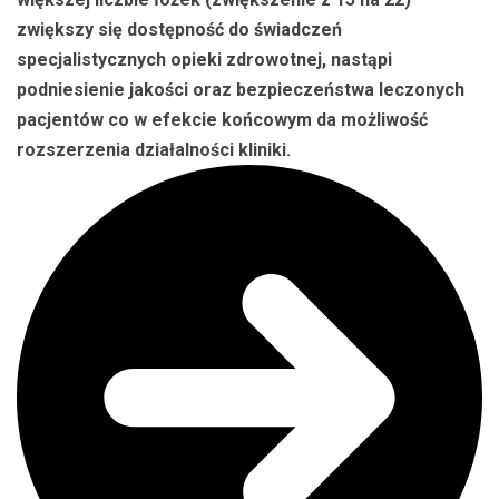
zwiększy się dostępność do świadczeń
specjalistycznych opieki zdrowotnej, nastąpi
podniesienie jakości oraz bezpieczeństwa leczonych
pacjentów co w efekcie końcowym da możliwość
rozszerzenia działalności kliniki.