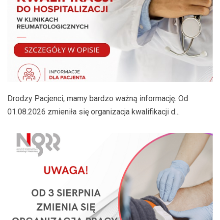
Drodzy Pacjenci, mamy bardzo ważną informację. Od
01.08.2026 zmieniła się organizacja kwalifikacji d...