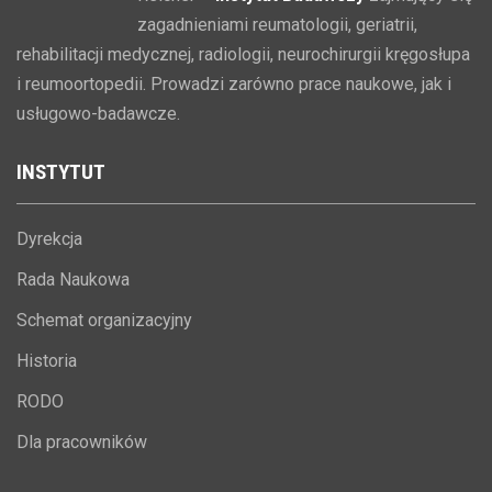
zagadnieniami reumatologii, geriatrii,
rehabilitacji medycznej, radiologii, neurochirurgii kręgosłupa
i reumoortopedii. Prowadzi zarówno prace naukowe, jak i
usługowo-badawcze.
INSTYTUT
Dyrekcja
Rada Naukowa
Schemat organizacyjny
Historia
RODO
Dla pracowników