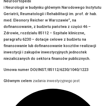
Neuroortopedii
i Neurologii w budynku głównym Narodowego Instytutu
Geriatrii, Reumatologii i Rehabilitacji im. prof. dr hab.
med. Eleonory Reicher w Warszawie”, na
dofinansowanie, z budżetu państwa z części 46 –
Zdrowie, rozdziału 85112 – Szpitale kliniczne,
paragrafu 6230 – dotacje celowe z budżetu na
finansowanie lub dofinansowanie kosztów realizacji
inwestycji i zakupów inwestycyjnych jednostek
niezaliczanych do sektora finansów publicznych.
Umowa numer DOI/INST/85112/6230/1040/1223
Głównym celem
zadania inwestycyjnego jest: