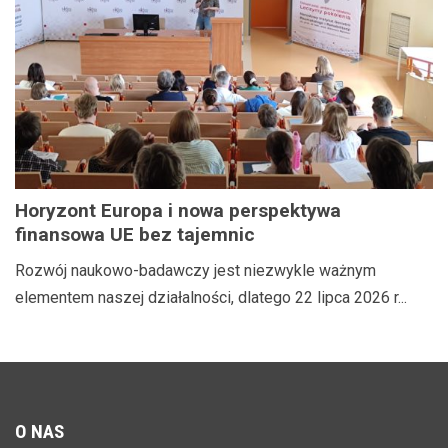
Horyzont Europa i nowa perspektywa
finansowa UE bez tajemnic
Rozwój naukowo-badawczy jest niezwykle ważnym
elementem naszej działalności, dlatego 22 lipca 2026 r...
O
NAS