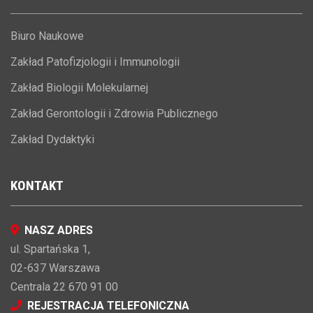
Biuro Naukowe
Zakład Patofizjologii i Immunologii
Zakład Biologii Molekularnej
Zakład Gerontologii i Zdrowia Publicznego
Zakład Dydaktyki
KONTAKT
NASZ ADRES
ul. Spartańska 1,
02-637 Warszawa
Centrala 22 670 91 00
REJESTRACJA TELEFONICZNA