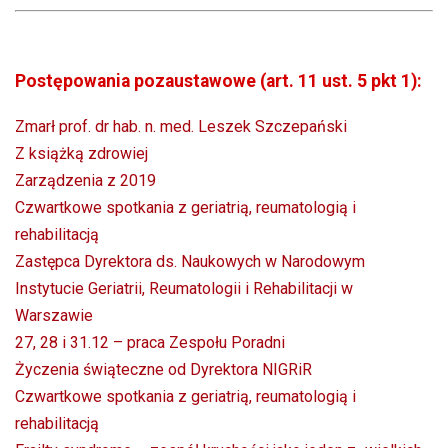
Postępowania pozaustawowe (art. 11 ust. 5 pkt 1):
Zmarł prof. dr hab. n. med. Leszek Szczepański
Z książką zdrowiej
Zarządzenia z 2019
Czwartkowe spotkania z geriatrią, reumatologią i
rehabilitacją
Zastępca Dyrektora ds. Naukowych w Narodowym
Instytucie Geriatrii, Reumatologii i Rehabilitacji w
Warszawie
27, 28 i 31.12 – praca Zespołu Poradni
Życzenia świąteczne od Dyrektora NIGRiR
Czwartkowe spotkania z geriatrią, reumatologią i
rehabilitacją