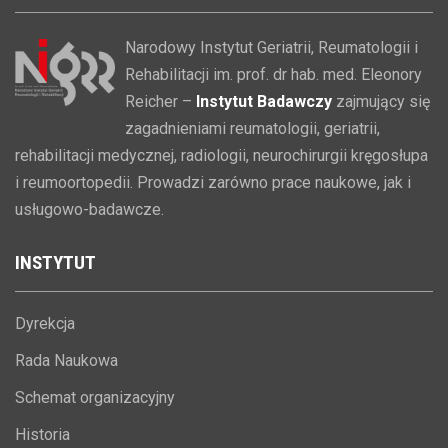
Narodowy Instytut Geriatrii, Reumatologii i
Rehabilitacji im. prof. dr hab. med. Eleonory
Reicher –
Instytut Badawczy
zajmujący się
zagadnieniami reumatologii, geriatrii,
rehabilitacji medycznej, radiologii, neurochirurgii kręgosłupa
i reumoortopedii. Prowadzi zarówno prace naukowe, jak i
usługowo-badawcze.
INSTYTUT
Dyrekcja
Rada Naukowa
Schemat organizacyjny
Historia