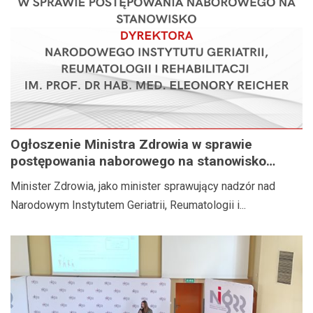
Ogłoszenie Ministra Zdrowia w sprawie
postępowania naborowego na stanowisko
Dyrektora Narodowego Instytutu Geriatrii,
Minister Zdrowia, jako minister sprawujący nadzór nad
Reumatologii i Rehabilitacji im. prof. dr hab.
Narodowym Instytutem Geriatrii, Reumatologii i...
med. Eleonory Reicher