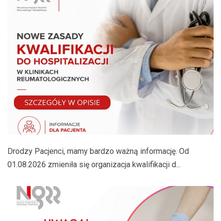
Drodzy Pacjenci, mamy bardzo ważną informację. Od
01.08.2026 zmieniła się organizacja kwalifikacji d...