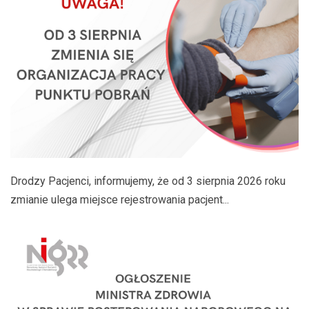
Drodzy Pacjenci, informujemy, że od 3 sierpnia 2026 roku
zmianie ulega miejsce rejestrowania pacjent...