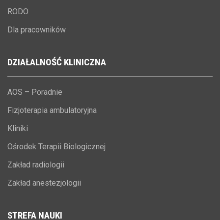
RODO
Dla pracowników
DZIAŁALNOŚĆ
KLINICZNA
AOS – Poradnie
Fizjoterapia ambulatoryjna
Kliniki
Ośrodek Terapii Biologicznej
Zakład radiologii
Zakład anestezjologii
STREFA
NAUKI