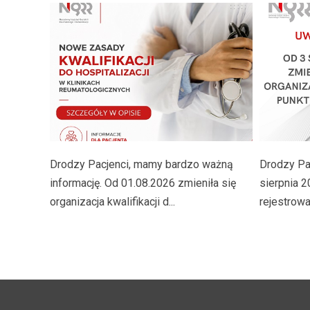
Drodzy Pacjenci, mamy bardzo ważną
Drodzy Pac
informację. Od 01.08.2026 zmieniła się
sierpnia 2
organizacja kwalifikacji d...
rejestrowan