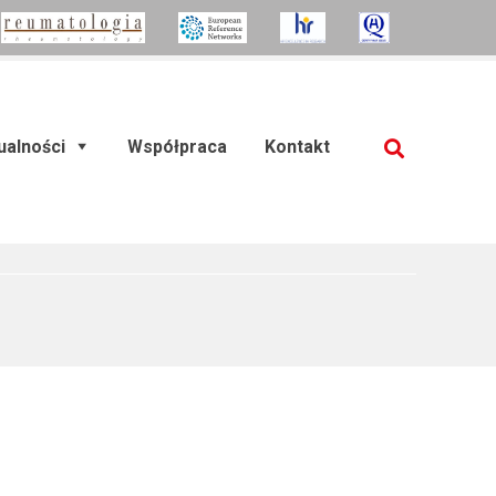
ualności
Współpraca
Kontakt
SZUKAJ