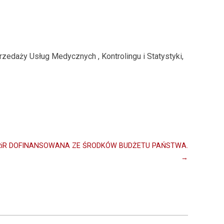
rzedaży Usług Medycznych , Kontrolingu i Statystyki,
iR DOFINANSOWANA ZE ŚRODKÓW BUDŻETU PAŃSTWA.
→