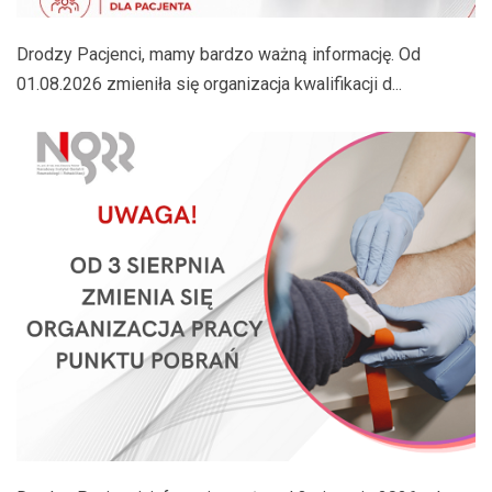
Drodzy Pacjenci, mamy bardzo ważną informację. Od
01.08.2026 zmieniła się organizacja kwalifikacji d...