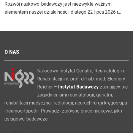
Rozwój naukowo-badawczy jest niezwykle ważnym
elementem naszej działalności, dlatego 22 lipca 2026 r...
O
NAS
Narodowy Instytut Geriatrii, Reumatologii i
Rehabilitacji im. prof. dr hab. med. Eleonory
Reicher –
Instytut Badawczy
zajmujący się
zagadnieniami reumatologii, geriatrii,
rehabilitacji medycznej, radiologii, neurochirurgii kręgosłupa
i reumoortopedii. Prowadzi zarówno prace naukowe, jak i
usługowo-badawcze.