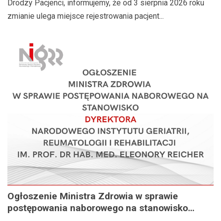
Drodzy Pacjenci, informujemy, że od 3 sierpnia 2026 roku
zmianie ulega miejsce rejestrowania pacjent...
Ogłoszenie Ministra Zdrowia w sprawie
postępowania naborowego na stanowisko
Dyrektora Narodowego Instytutu Geriatrii,