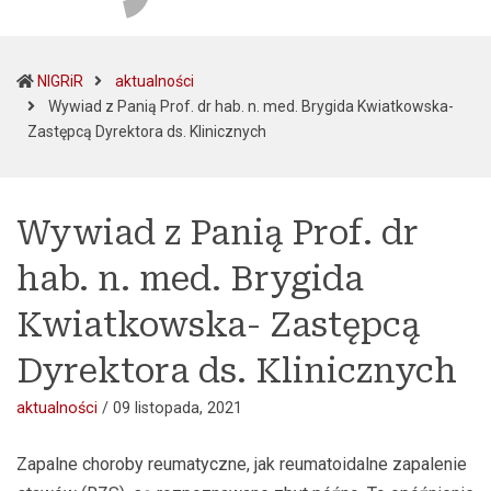
NIGRiR
aktualności
Wywiad z Panią Prof. dr hab. n. med. Brygida Kwiatkowska-
(current)
Zastępcą Dyrektora ds. Klinicznych
Wywiad z Panią Prof. dr
hab. n. med. Brygida
Kwiatkowska- Zastępcą
Dyrektora ds. Klinicznych
aktualności
/
09 listopada, 2021
Zapalne choroby reumatyczne, jak reumatoidalne zapalenie