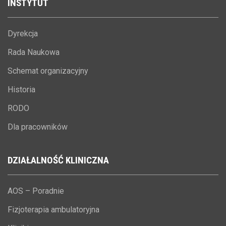
INSTYTUT
Dyrekcja
Rada Naukowa
Schemat organizacyjny
Historia
RODO
Dla pracowników
DZIAŁALNOŚĆ
KLINICZNA
AOS – Poradnie
Fizjoterapia ambulatoryjna