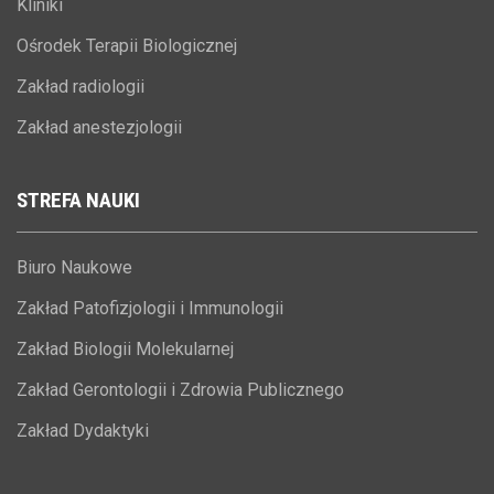
Kliniki
Ośrodek Terapii Biologicznej
Zakład radiologii
Zakład anestezjologii
STREFA
NAUKI
Biuro Naukowe
Zakład Patofizjologii i Immunologii
Zakład Biologii Molekularnej
Zakład Gerontologii i Zdrowia Publicznego
Zakład Dydaktyki