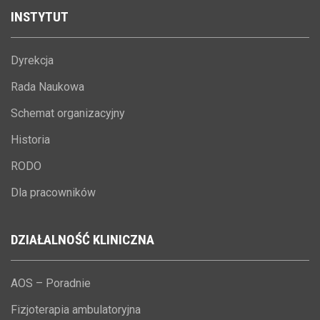
INSTYTUT
Dyrekcja
Rada Naukowa
Schemat organizacyjny
Historia
RODO
Dla pracowników
DZIAŁALNOŚĆ
KLINICZNA
AOS – Poradnie
Fizjoterapia ambulatoryjna