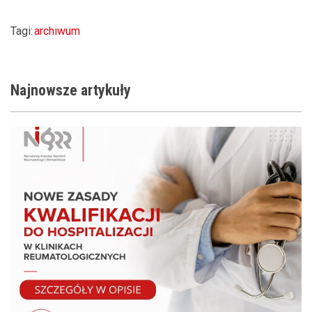
Tagi:
archiwum
Najnowsze
artykuły