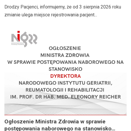
Drodzy Pacjenci, informujemy, że od 3 sierpnia 2026 roku
zmianie ulega miejsce rejestrowania pacjent...
Ogłoszenie Ministra Zdrowia w sprawie
postępowania naborowego na stanowisko