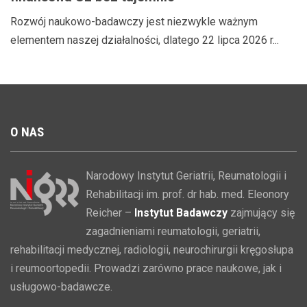
Rozwój naukowo-badawczy jest niezwykle ważnym
elementem naszej działalności, dlatego 22 lipca 2026 r...
O
NAS
Narodowy Instytut Geriatrii, Reumatologii i
Rehabilitacji im. prof. dr hab. med. Eleonory
Reicher –
Instytut Badawczy
zajmujący się
zagadnieniami reumatologii, geriatrii,
rehabilitacji medycznej, radiologii, neurochirurgii kręgosłupa
i reumoortopedii. Prowadzi zarówno prace naukowe, jak i
usługowo-badawcze.