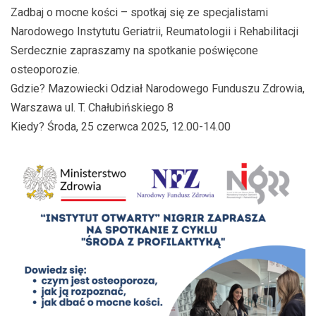
Zadbaj o mocne kości – spotkaj się ze specjalistami
Narodowego Instytutu Geriatrii, Reumatologii i Rehabilitacji
Serdecznie zapraszamy na spotkanie poświęcone
osteoporozie.
Gdzie? Mazowiecki Odział Narodowego Funduszu Zdrowia,
Warszawa ul. T. Chałubińskiego 8
Kiedy? Środa, 25 czerwca 2025, 12.00-14.00