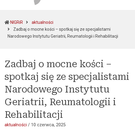
NIGRiR
aktualności
Zadbaj o mocne kości – spotkaj się ze specjalistami
(current)
Narodowego Instytutu Geriatrii, Reumatologii i Rehabilitacji
Zadbaj o mocne kości –
spotkaj się ze specjalistami
Narodowego Instytutu
Geriatrii, Reumatologii i
Rehabilitacji
aktualności
/
10 czerwca, 2025