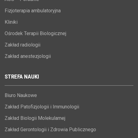
Fizjoterapia ambulatoryjna
Kliniki
Ośrodek Terapii Biologicznej
Zakład radiologii
Zakład anestezjologii
STREFA
NAUKI
Biuro Naukowe
Zakład Patofizjologii i Immunologii
Zakład Biologii Molekularnej
Zakład Gerontologii i Zdrowia Publicznego