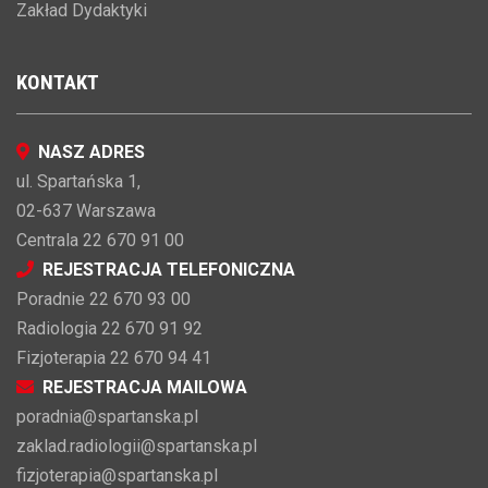
Zakład Dydaktyki
KONTAKT
NASZ ADRES
ul. Spartańska 1,
02-637 Warszawa
Centrala 22 670 91 00
REJESTRACJA TELEFONICZNA
Poradnie 22 670 93 00
Radiologia 22 670 91 92
Fizjoterapia 22 670 94 41
REJESTRACJA MAILOWA
poradnia@spartanska.pl
zaklad.radiologii@spartanska.pl
fizjoterapia@spartanska.pl