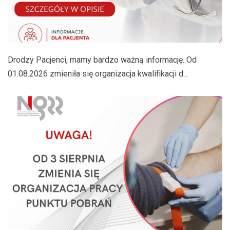
Drodzy Pacjenci, mamy bardzo ważną informację. Od
01.08.2026 zmieniła się organizacja kwalifikacji d...