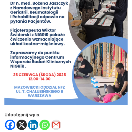
Udostępnij wpis: