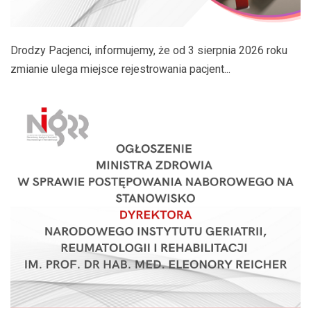
Drodzy Pacjenci, informujemy, że od 3 sierpnia 2026 roku
zmianie ulega miejsce rejestrowania pacjent...