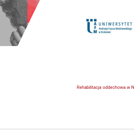
Rehabilitacja oddechowa w Nar