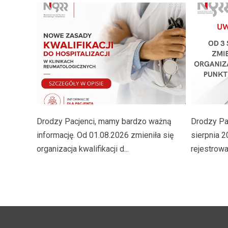
Drodzy Pacjenci, mamy bardzo ważną
Drodzy Pac
informację. Od 01.08.2026 zmieniła się
sierpnia 2
organizacja kwalifikacji d...
rejestrowan