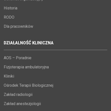
Historia
RODO
Dla pracowników
DZIAŁALNOŚĆ
KLINICZNA
AOS – Poradnie
Fizjoterapia ambulatoryjna
Kliniki
Ośrodek Terapii Biologicznej
Zakład radiologii
Zakład anestezjologii