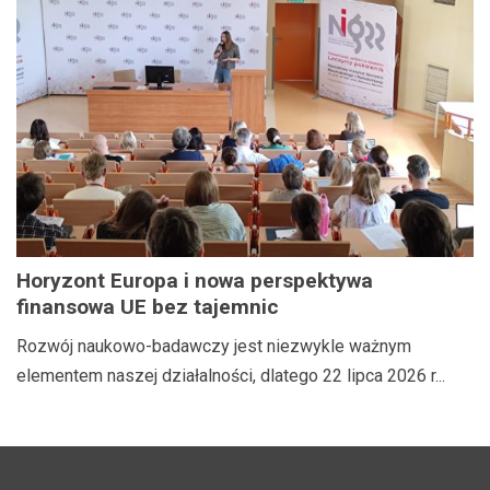
Horyzont Europa i nowa perspektywa
finansowa UE bez tajemnic
Rozwój naukowo-badawczy jest niezwykle ważnym
elementem naszej działalności, dlatego 22 lipca 2026 r...