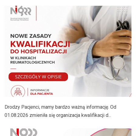
Drodzy Pacjenci, mamy bardzo ważną informację. Od
01.08.2026 zmieniła się organizacja kwalifikacji d...