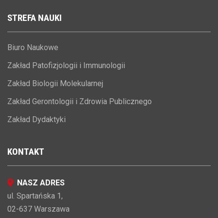
STREFA
NAUKI
Biuro Naukowe
Zakład Patofizjologii i Immunologii
Zakład Biologii Molekularnej
Zakład Gerontologii i Zdrowia Publicznego
Zakład Dydaktyki
KONTAKT
NASZ ADRES
ul. Spartańska 1,
02-637 Warszawa