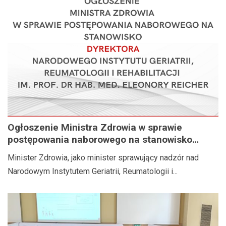
Ogłoszenie Ministra Zdrowia w sprawie
postępowania naborowego na stanowisko
Dyrektora Narodowego Instytutu Geriatrii,
Minister Zdrowia, jako minister sprawujący nadzór nad
Reumatologii i Rehabilitacji im. prof. dr hab.
Narodowym Instytutem Geriatrii, Reumatologii i...
med. Eleonory Reicher