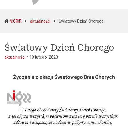
(current)
NIGRiR
aktualności
Światowy Dzień Chorego
Światowy Dzień Chorego
aktualności
/
10 lutego, 2023
Życzenia z okazji Światowego Dnia Chorych