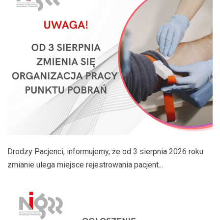
Drodzy Pacjenci, informujemy, że od 3 sierpnia 2026 roku
zmianie ulega miejsce rejestrowania pacjent...