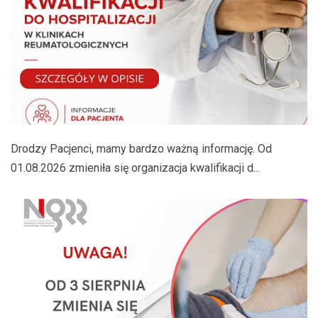
Drodzy Pacjenci, mamy bardzo ważną informację. Od
01.08.2026 zmieniła się organizacja kwalifikacji d...