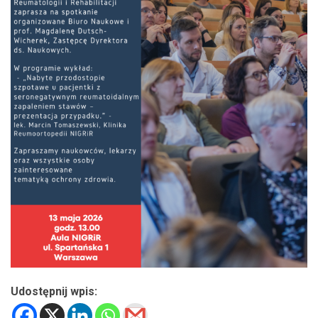
Udostępnij wpis: