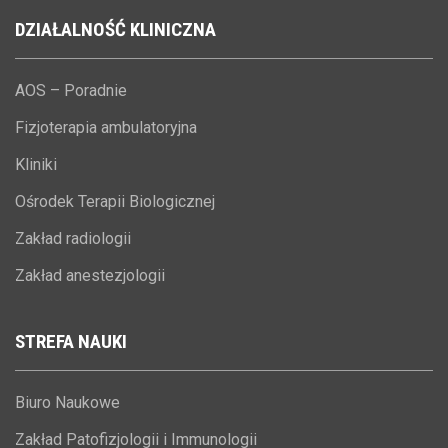
DZIAŁALNOŚĆ
KLINICZNA
AOS – Poradnie
Fizjoterapia ambulatoryjna
Kliniki
Ośrodek Terapii Biologicznej
Zakład radiologii
Zakład anestezjologii
STREFA
NAUKI
Biuro Naukowe
Zakład Patofizjologii i Immunologii