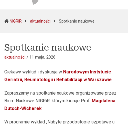
(current)
NIGRiR
aktualności
Spotkanie naukowe
Spotkanie naukowe
aktualności
/
11 maja, 2026
Ciekawy wykład i dyskusja w
Narodowym Instytucie
Geriatrii, Reumatologii i Rehabilitacji w Warszawie
.
Zapraszamy na spotkanie naukowe organizowane przez
Biuro Naukowe NIGRiR, którym kieruje Prof.
Magdalena
Dutsch-Wicherek
.
W programie wykład „Nabyte przodostopie szpotawe u