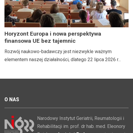
Horyzont Europa i nowa perspektywa
finansowa UE bez tajemnic
Rozwój naukowo-badawczy jest niezwykle ważnym
elementem naszej działalności, dlatego 22 lipca 2026 r...
O
NAS
Narodowy Instytut Geriatrii, Reumatologii i
Rehabilitacji im. prof. dr hab. med. Eleonory