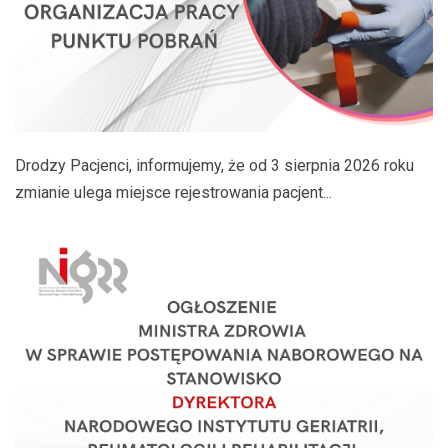
Drodzy Pacjenci, informujemy, że od 3 sierpnia 2026 roku
zmianie ulega miejsce rejestrowania pacjent...