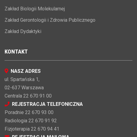
Zakład Biologii Molekularnej
Zakład Gerontologii i Zdrowia Publicznego
Zakład Dydaktyki
KONTAKT
NASZ ADRES
ul. Spartańska 1,
02-637 Warszawa
Centrala 22 670 91 00
REJESTRACJA TELEFONICZNA
Poradnie 22 670 93 00
Radiologia 22 670 91 92
Fizjoterapia 22 670 94 41