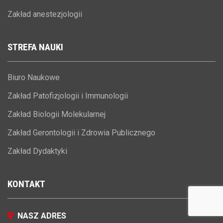
Zakład anestezjologii
STREFA
NAUKI
Biuro Naukowe
Zakład Patofizjologii i Immunologii
Zakład Biologii Molekularnej
Zakład Gerontologii i Zdrowia Publicznego
Zakład Dydaktyki
KONTAKT
NASZ ADRES