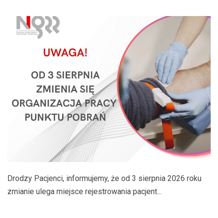
Drodzy Pacjenci, informujemy, że od 3 sierpnia 2026 roku
zmianie ulega miejsce rejestrowania pacjent...