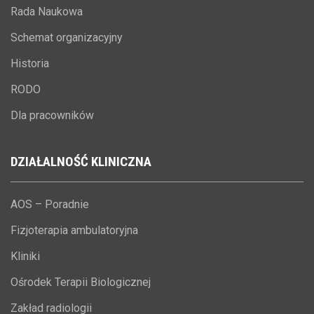
Rada Naukowa
Schemat organizacyjny
Historia
RODO
Dla pracowników
DZIAŁALNOŚĆ
KLINICZNA
AOS – Poradnie
Fizjoterapia ambulatoryjna
Kliniki
Ośrodek Terapii Biologicznej
Zakład radiologii