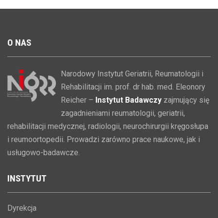
O
NAS
Narodowy Instytut Geriatrii, Reumatologii i
Rehabilitacji im. prof. dr hab. med. Eleonory
Reicher –
Instytut Badawczy
zajmujący się
zagadnieniami reumatologii, geriatrii,
rehabilitacji medycznej, radiologii, neurochirurgii kręgosłupa
i reumoortopedii. Prowadzi zarówno prace naukowe, jak i
usługowo-badawcze.
INSTYTUT
Dyrekcja