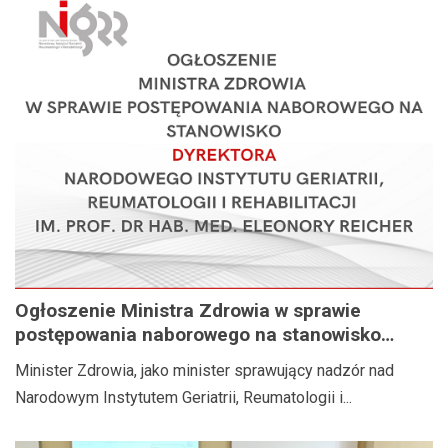
Ogłoszenie Ministra Zdrowia w sprawie
postępowania naborowego na stanowisko
Dyrektora Narodowego Instytutu Geriatrii,
Minister Zdrowia, jako minister sprawujący nadzór nad
Reumatologii i Rehabilitacji im. prof. dr hab.
Narodowym Instytutem Geriatrii, Reumatologii i...
med. Eleonory Reicher