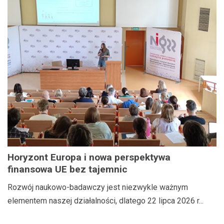
Horyzont Europa i nowa perspektywa
finansowa UE bez tajemnic
Rozwój naukowo-badawczy jest niezwykle ważnym
elementem naszej działalności, dlatego 22 lipca 2026 r...