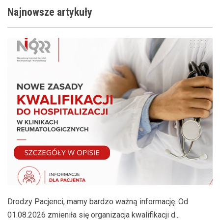
Najnowsze
artykuły
Drodzy Pacjenci, mamy bardzo ważną informację. Od
01.08.2026 zmieniła się organizacja kwalifikacji d...