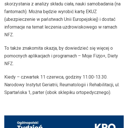
skorzystania z analizy składu ciała, nauki samobadania (na
fantomach). Można będzie wyrobić kartę EKUZ
(ubezpieczenie w państwach Unii Europejskiej) i dostać
informacje na temat leczenia uzdrowiskowego w ramach
NFZ.
To także znakomita okazja, by dowiedzieć się więcej o
pomocnych aplikacjach i programach – Moje Fizjo+, Diety
NFZ.
Kiedy – czwartek 11 czerwca, godziny 11.00-13.30.
Narodowy Instytut Geriatrii, Reumatologii i Rehabilitacji, ul.
Spartańska 1, parter (obok sklepiku ortopedycznego).