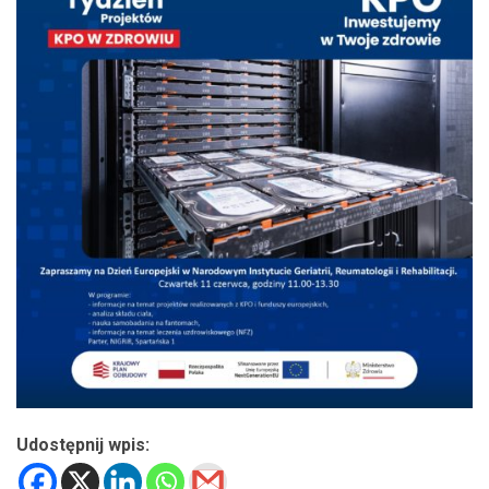
Udostępnij wpis: