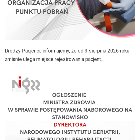
Drodzy Pacjenci, informujemy, że od 3 sierpnia 2026 roku
zmianie ulega miejsce rejestrowania pacjent...