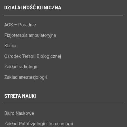
DZIAŁALNOŚĆ
KLINICZNA
AOS – Poradnie
Fizjoterapia ambulatoryjna
Kliniki
Ośrodek Terapii Biologicznej
Zakład radiologii
Zakład anestezjologii
STREFA
NAUKI
Biuro Naukowe
Zakład Patofizjologii i Immunologii