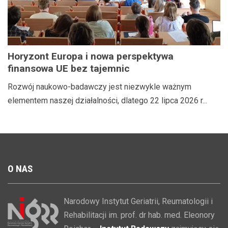
Horyzont Europa i nowa perspektywa
finansowa UE bez tajemnic
Rozwój naukowo-badawczy jest niezwykle ważnym
elementem naszej działalności, dlatego 22 lipca 2026 r...
O
NAS
Narodowy Instytut Geriatrii, Reumatologii i
Rehabilitacji im. prof. dr hab. med. Eleonory