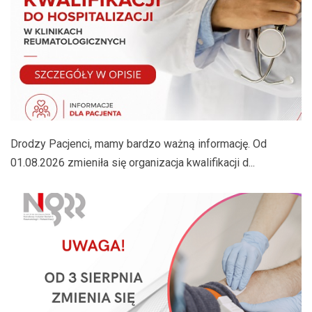
Drodzy Pacjenci, mamy bardzo ważną informację. Od
01.08.2026 zmieniła się organizacja kwalifikacji d...