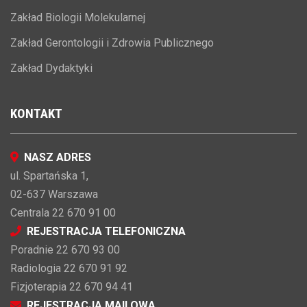
Zakład Biologii Molekularnej
Zakład Gerontologii i Zdrowia Publicznego
Zakład Dydaktyki
KONTAKT
NASZ ADRES
ul. Spartańska 1,
02-637 Warszawa
Centrala 22 670 91 00
REJESTRACJA TELEFONICZNA
Poradnie 22 670 93 00
Radiologia 22 670 91 92
Fizjoterapia 22 670 94 41
REJESTRACJA MAILOWA