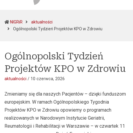
NIGRiR
aktualności
(current)
Ogólnopolski Tydzień Projektów KPO w Zdrowiu
Ogólnopolski Tydzień
Projektów KPO w Zdrowiu
aktualności
/
10 czerwca, 2026
Zmieniamy się dla naszych Pacjentów – dzięki funduszom
europejskim. W ramach Ogólnopolskiego Tygodnia
Projektów KPO w Zdrowiu opowiemy o programach
realizowanych w Narodowym Instytucie Geriatrii,
Reumatologii i Rehabilitacji w Warszawie – w czwartek 11