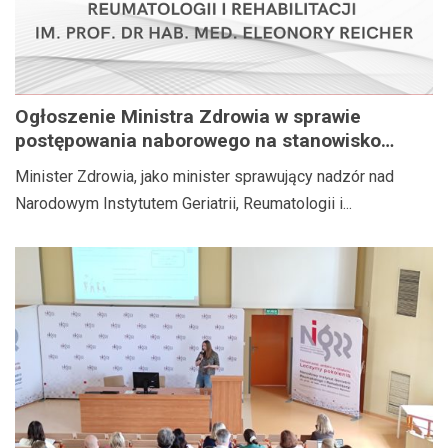
Ogłoszenie Ministra Zdrowia w sprawie
postępowania naborowego na stanowisko
Dyrektora Narodowego Instytutu Geriatrii,
Minister Zdrowia, jako minister sprawujący nadzór nad
Reumatologii i Rehabilitacji im. prof. dr hab.
Narodowym Instytutem Geriatrii, Reumatologii i...
med. Eleonory Reicher