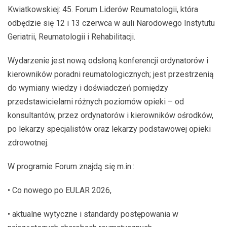
Kwiatkowskiej: 45. Forum Liderów Reumatologii, która
odbędzie się 12 i 13 czerwca w auli Narodowego Instytutu
Geriatrii, Reumatologii i Rehabilitacji.
Wydarzenie jest nową odsłoną konferencji ordynatorów i
kierowników poradni reumatologicznych; jest przestrzenią
do wymiany wiedzy i doświadczeń pomiędzy
przedstawicielami różnych poziomów opieki – od
konsultantów, przez ordynatorów i kierowników ośrodków,
po lekarzy specjalistów oraz lekarzy podstawowej opieki
zdrowotnej.
W programie Forum znajdą się m.in.:
• Co nowego po EULAR 2026,
• aktualne wytyczne i standardy postępowania w