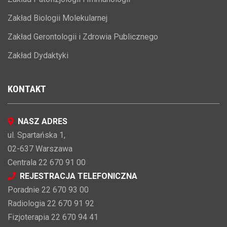
Zakład Biologii Molekularnej
Zakład Gerontologii i Zdrowia Publicznego
Zakład Dydaktyki
KONTAKT
NASZ ADRES
ul. Spartańska 1,
02-637 Warszawa
Centrala 22 670 91 00
REJESTRACJA TELEFONICZNA
Poradnie 22 670 93 00
Radiologia 22 670 91 92
Fizjoterapia 22 670 94 41