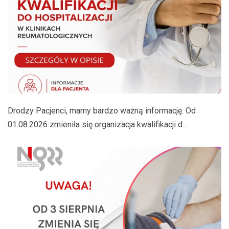
Drodzy Pacjenci, mamy bardzo ważną informację. Od
01.08.2026 zmieniła się organizacja kwalifikacji d...