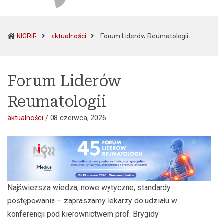
(current)
NIGRiR
aktualności
Forum Liderów Reumatologii
Forum Liderów
Reumatologii
aktualności
/
08 czerwca, 2026
Najświeższa wiedza, nowe wytyczne, standardy
postępowania – zapraszamy lekarzy do udziału w
konferencji pod kierownictwem prof. Brygidy