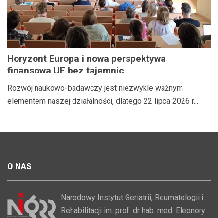
Horyzont Europa i nowa perspektywa
finansowa UE bez tajemnic
Rozwój naukowo-badawczy jest niezwykle ważnym
elementem naszej działalności, dlatego 22 lipca 2026 r...
O
NAS
Narodowy Instytut Geriatrii, Reumatologii i
Rehabilitacji im. prof. dr hab. med. Eleonory