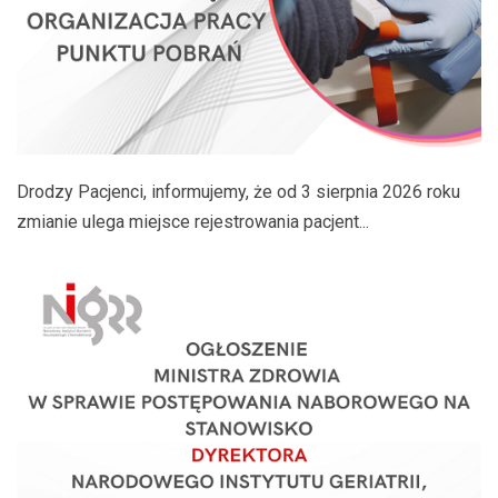
Drodzy Pacjenci, informujemy, że od 3 sierpnia 2026 roku
zmianie ulega miejsce rejestrowania pacjent...