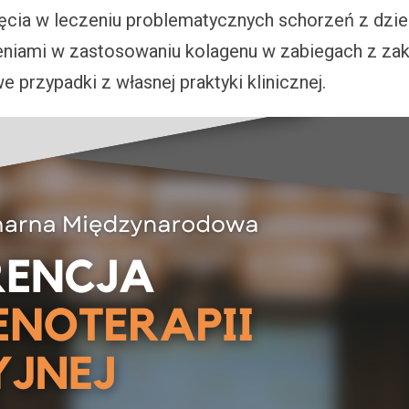
cia w leczeniu problematycznych schorzeń z dziedz
niami w zastosowaniu kolagenu w zabiegach z zak
 przypadki z własnej praktyki klinicznej.