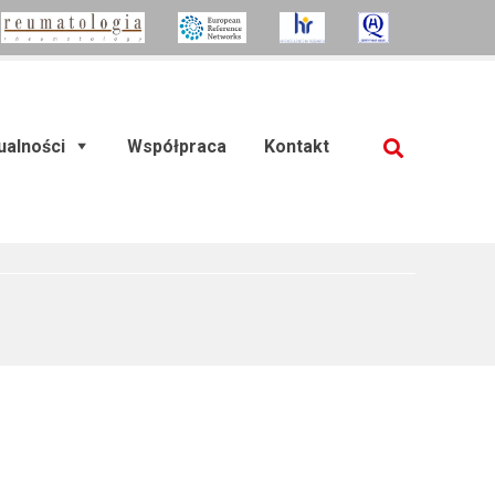
ualności
Współpraca
Kontakt
SZUKAJ