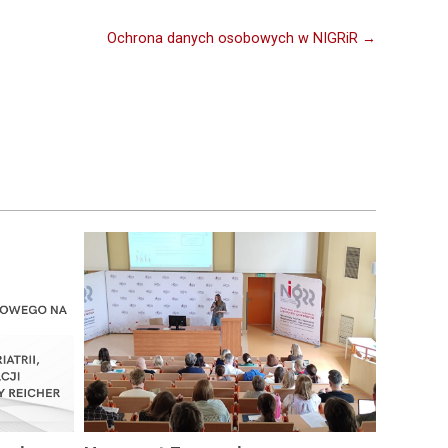
Ochrona danych osobowych w NIGRiR →