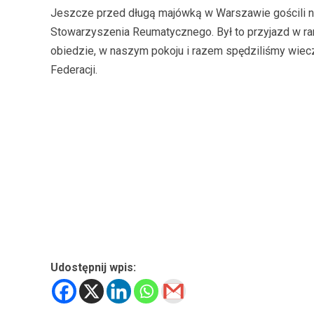
Jeszcze przed długą majówką w Warszawie gościli n
Stowarzyszenia Reumatycznego. Był to przyjazd w ra
obiedzie, w naszym pokoju i razem spędziliśmy wiec
Federacji.
Udostępnij wpis: