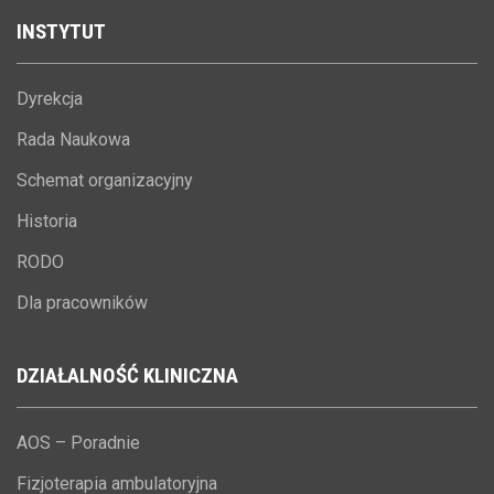
INSTYTUT
Dyrekcja
Rada Naukowa
Schemat organizacyjny
Historia
RODO
Dla pracowników
DZIAŁALNOŚĆ
KLINICZNA
AOS – Poradnie
Fizjoterapia ambulatoryjna