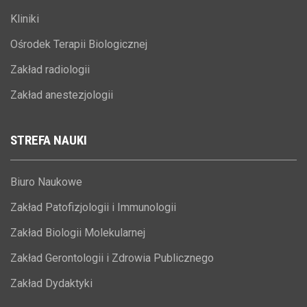
Kliniki
Ośrodek Terapii Biologicznej
Zakład radiologii
Zakład anestezjologii
STREFA
NAUKI
Biuro Naukowe
Zakład Patofizjologii i Immunologii
Zakład Biologii Molekularnej
Zakład Gerontologii i Zdrowia Publicznego
Zakład Dydaktyki