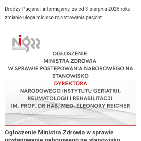
Drodzy Pacjenci, informujemy, że od 3 sierpnia 2026 roku
zmianie ulega miejsce rejestrowania pacjent...
Ogłoszenie Ministra Zdrowia w sprawie
postępowania naborowego na stanowisko