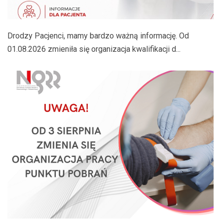
Drodzy Pacjenci, mamy bardzo ważną informację. Od
01.08.2026 zmieniła się organizacja kwalifikacji d...