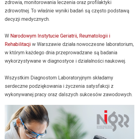
zdrowia, monitorowania leczenia oraz profilaktyki
zdrowotnej. To właśnie wyniki badań są często podstawą
decyzji medycznych.
W
Narodowym Instytucie Geriatrii, Reumatologii i
Rehabilitacji
w Warszawie działa nowoczesne laboratorium,
w którym każdego dnia przeprowadzane są badania
wykorzystywane w diagnostyce i działalności naukowej.
Wszystkim Diagnostom Laboratoryjnym składamy
serdeczne podziękowania i życzenia satysfakcji z
wykonywanej pracy oraz dalszych sukcesów zawodowych.