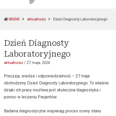
(curr
NIGRiR
aktualności
Dzień Diagnosty Laboratoryjnego
Dzień Diagnosty
Laboratoryjnego
aktualności
/
27 maja, 2026
Precyzja, wiedza i odpowiedzialność – 27 maja
obchodzimy Dzień Diagnosty Laboratoryjnego. To właśnie
dzięki ich pracy możliwa jest skuteczna diagnostyka i
pomoc w leczeniu Pacjentów.
Badania diagnostyczne wspierają proces oceny stanu