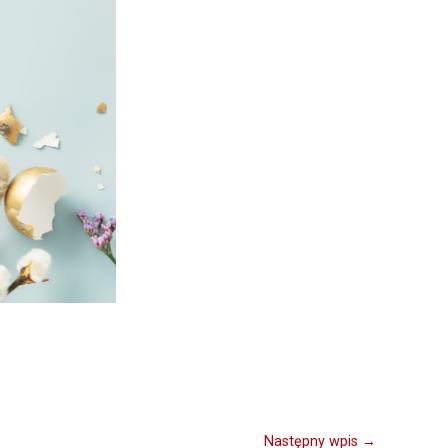
Następny wpis →