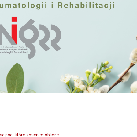
jsce, które zmieniło oblicze