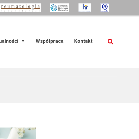
ualności
Współpraca
Kontakt
SZUKAJ