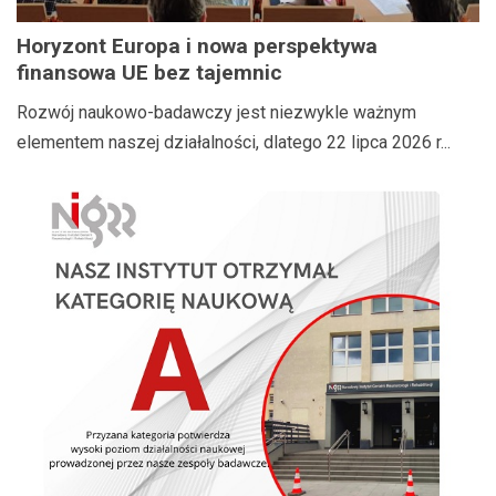
Horyzont Europa i nowa perspektywa
finansowa UE bez tajemnic
Rozwój naukowo-badawczy jest niezwykle ważnym
elementem naszej działalności, dlatego 22 lipca 2026 r...