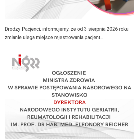
Drodzy Pacjenci, informujemy, że od 3 sierpnia 2026 roku
zmianie ulega miejsce rejestrowania pacjent...