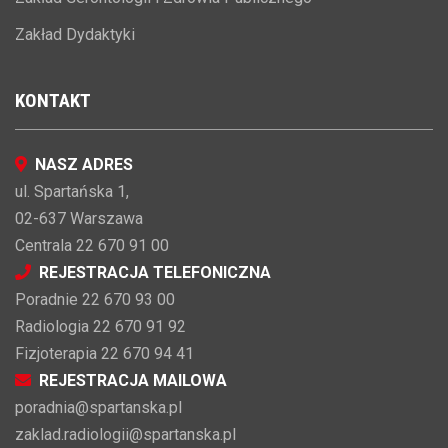
Zakład Dydaktyki
KONTAKT
NASZ ADRES
ul. Spartańska 1,
02-637 Warszawa
Centrala 22 670 91 00
REJESTRACJA TELEFONICZNA
Poradnie 22 670 93 00
Radiologia 22 670 91 92
Fizjoterapia 22 670 94 41
REJESTRACJA MAILOWA
poradnia@spartanska.pl
zaklad.radiologii@spartanska.pl