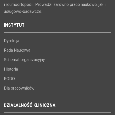
i reumoortopedii. Prowadzi zarówno prace naukowe, jak i
usługowo-badawcze.
INSTYTUT
Dyrekcja
Rada Naukowa
Schemat organizacyjny
Historia
RODO
Dla pracowników
DZIAŁALNOŚĆ
KLINICZNA