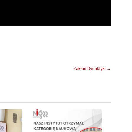
Zakład Dydaktyki →