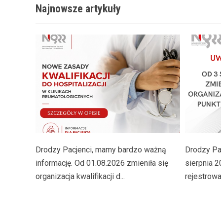
Najnowsze
artykuły
Drodzy Pacjenci, mamy bardzo ważną
Drodzy Pac
informację. Od 01.08.2026 zmieniła się
sierpnia 2
organizacja kwalifikacji d...
rejestrowan