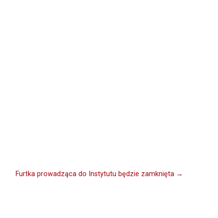
Furtka prowadząca do Instytutu będzie zamknięta →