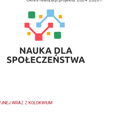
CYJNEJ WRAZ Z KOLOKWIUM