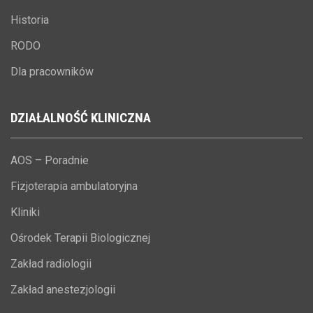
Historia
RODO
Dla pracowników
DZIAŁALNOŚĆ
KLINICZNA
AOS – Poradnie
Fizjoterapia ambulatoryjna
Kliniki
Ośrodek Terapii Biologicznej
Zakład radiologii
Zakład anestezjologii