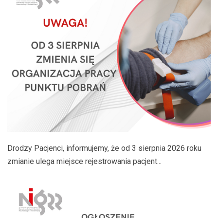
Drodzy Pacjenci, informujemy, że od 3 sierpnia 2026 roku
zmianie ulega miejsce rejestrowania pacjent...