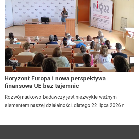
Horyzont Europa i nowa perspektywa
finansowa UE bez tajemnic
Rozwój naukowo-badawczy jest niezwykle ważnym
elementem naszej działalności, dlatego 22 lipca 2026 r...