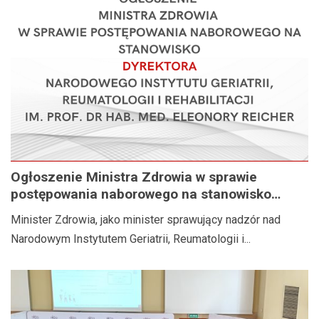
Ogłoszenie Ministra Zdrowia w sprawie
postępowania naborowego na stanowisko
Dyrektora Narodowego Instytutu Geriatrii,
Minister Zdrowia, jako minister sprawujący nadzór nad
Reumatologii i Rehabilitacji im. prof. dr hab.
Narodowym Instytutem Geriatrii, Reumatologii i...
med. Eleonory Reicher