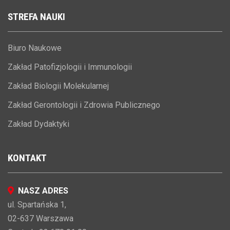
STREFA
NAUKI
Biuro Naukowe
Zakład Patofizjologii i Immunologii
Zakład Biologii Molekularnej
Zakład Gerontologii i Zdrowia Publicznego
Zakład Dydaktyki
KONTAKT
NASZ ADRES
ul. Spartańska 1,
02-637 Warszawa