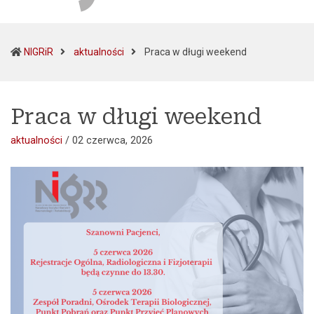
(current)
NIGRiR
aktualności
Praca w długi weekend
Praca w długi weekend
aktualności
/
02 czerwca, 2026