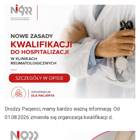
Drodzy Pacjenci, mamy bardzo ważną informację. Od
01.08.2026 zmieniła się organizacja kwalifikacji d...