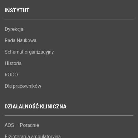
INSTYTUT
Dyrekcja
Rada Naukowa
Schemat organizacyjny
Historia
RODO
Dla pracowników
DZIAŁALNOŚĆ
KLINICZNA
AOS – Poradnie
Fizjoterapia ambulatoryjna