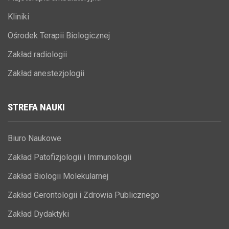
Kliniki
Ośrodek Terapii Biologicznej
Zakład radiologii
Zakład anestezjologii
STREFA
NAUKI
Biuro Naukowe
Zakład Patofizjologii i Immunologii
Zakład Biologii Molekularnej
Zakład Gerontologii i Zdrowia Publicznego
Zakład Dydaktyki