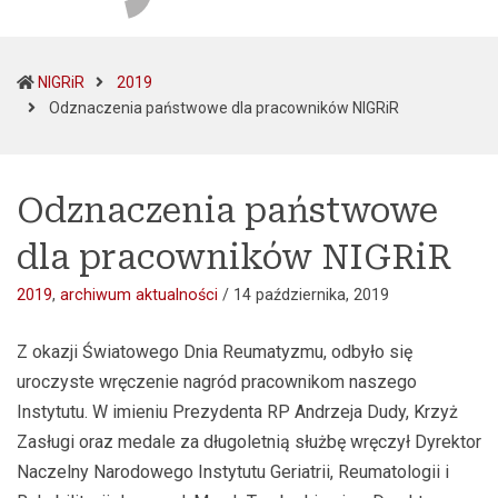
NIGRiR
2019
(current)
Odznaczenia państwowe dla pracowników NIGRiR
Odznaczenia państwowe
dla pracowników NIGRiR
2019
,
archiwum aktualności
/
14 października, 2019
Z okazji Światowego Dnia Reumatyzmu, odbyło się
uroczyste wręczenie nagród pracownikom naszego
Instytutu. W imieniu Prezydenta RP Andrzeja Dudy, Krzyż
Zasługi oraz medale za długoletnią służbę wręczył Dyrektor
Naczelny Narodowego Instytutu Geriatrii, Reumatologii i