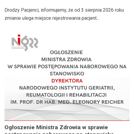
Drodzy Pacjenci, informujemy, że od 3 sierpnia 2026 roku
zmianie ulega miejsce rejestrowania pacjent...
Ogłoszenie Ministra Zdrowia w sprawie