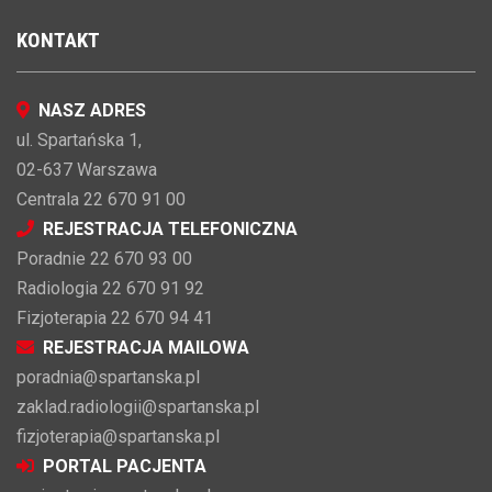
KONTAKT
NASZ ADRES
ul. Spartańska 1,
02-637 Warszawa
Centrala 22 670 91 00
REJESTRACJA TELEFONICZNA
Poradnie 22 670 93 00
Radiologia 22 670 91 92
Fizjoterapia 22 670 94 41
REJESTRACJA MAILOWA
poradnia@spartanska.pl
zaklad.radiologii@spartanska.pl
fizjoterapia@spartanska.pl
PORTAL PACJENTA