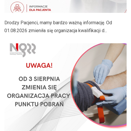
Drodzy Pacjenci, mamy bardzo ważną informację. Od
01.08.2026 zmieniła się organizacja kwalifikacji d...