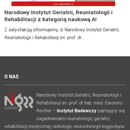
Narodowy Instytut Geriatrii, Reumatologii i
Rehabilitacji z kategorią naukową A!
Z satysfakcją informujemy, iż Narodowy Instytut Geriatrii,
Reumatologii i Rehabilitacji im. prof. dr...
O
NAS
Narodowy Instytut Geriatrii, Reumatologii i
Rehabilitacji im. prof. dr hab. med. Eleonory
Reicher –
Instytut Badawczy
zajmujący się
zagadnieniami reumatologii, geriatrii,
rehabilitacji medycznej, radiologii, neurochirurgii kręgosłupa