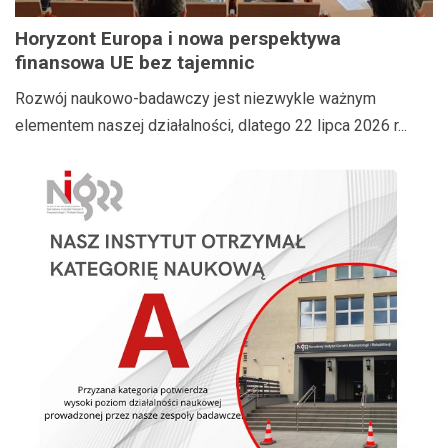
Horyzont Europa i nowa perspektywa
finansowa UE bez tajemnic
Rozwój naukowo-badawczy jest niezwykle ważnym
elementem naszej działalności, dlatego 22 lipca 2026 r...