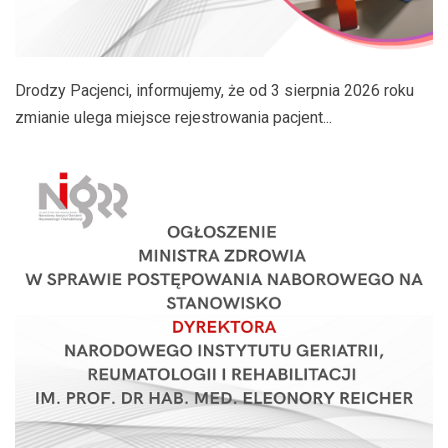
Drodzy Pacjenci, informujemy, że od 3 sierpnia 2026 roku
zmianie ulega miejsce rejestrowania pacjent...