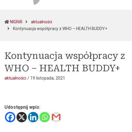
NIGRiR
aktualności
(current)
Kontynuacja współpracy z WHO – HEALTH BUDDY+
Kontynuacja współpracy z
WHO – HEALTH BUDDY+
aktualności
/
19 listopada, 2021
Udostępnij wpis: