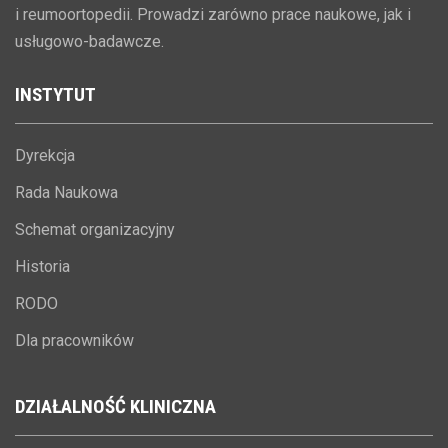
i reumoortopedii. Prowadzi zarówno prace naukowe, jak i
usługowo-badawcze.
INSTYTUT
Dyrekcja
Rada Naukowa
Schemat organizacyjny
Historia
RODO
Dla pracowników
DZIAŁALNOŚĆ
KLINICZNA