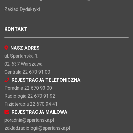
Zakład Dydaktyki
KONTAKT
NASZ ADRES
ul. Spartańska 1,
02-637 Warszawa
Centrala 22 670 91 00
REJESTRACJA TELEFONICZNA
Poradnie 22 670 93 00
Radiologia 22 670 91 92
Fizjoterapia 22 670 94 41
REJESTRACJA MAILOWA
poradnia@spartanska.pl
zaklad.radiologii@spartanska.pl