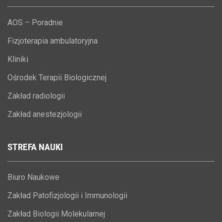
AOS – Poradnie
Fizjoterapia ambulatoryjna
Kliniki
Ośrodek Terapii Biologicznej
Zakład radiologii
Zakład anestezjologii
STREFA
NAUKI
Biuro Naukowe
Zakład Patofizjologii i Immunologii
Zakład Biologii Molekularnej