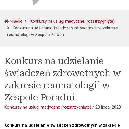
NIGRiR
Konkursy na usługi medyczne (rozstrzygnięte)
Konkurs na udzielanie świadczeń zdrowotnych w zakresie
(current)
reumatologii w Zespole Poradni
Konkurs na udzielanie
świadczeń zdrowotnych w
zakresie reumatologii w
Zespole Poradni
Konkursy na usługi medyczne (rozstrzygnięte)
/
20 lipca, 2020
Konkurs na udzielanie świadczeń zdrowotnych w zakresie