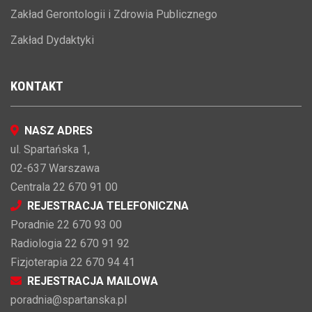
Zakład Gerontologii i Zdrowia Publicznego
Zakład Dydaktyki
KONTAKT
NASZ ADRES
ul. Spartańska 1,
02-637 Warszawa
Centrala 22 670 91 00
REJESTRACJA TELEFONICZNA
Poradnie 22 670 93 00
Radiologia 22 670 91 92
Fizjoterapia 22 670 94 41
REJESTRACJA MAILOWA
poradnia@spartanska.pl