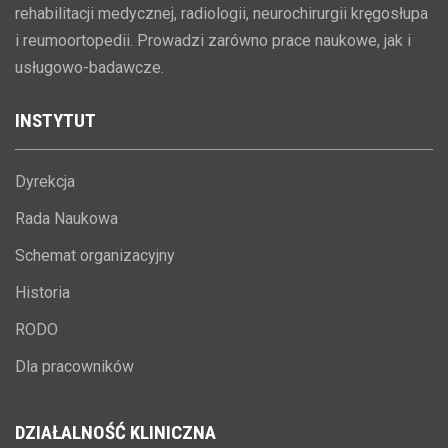
rehabilitacji medycznej, radiologii, neurochirurgii kręgosłupa
i reumoortopedii. Prowadzi zarówno prace naukowe, jak i
usługowo-badawcze.
INSTYTUT
Dyrekcja
Rada Naukowa
Schemat organizacyjny
Historia
RODO
Dla pracowników
DZIAŁALNOŚĆ
KLINICZNA