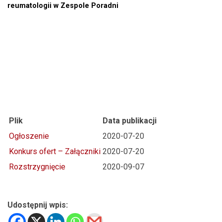
reumatologii w Zespole Poradni
Plik
Data publikacji
Ogłoszenie
2020-07-20
Konkurs ofert – Załączniki
2020-07-20
Rozstrzygnięcie
2020-09-07
Udostępnij wpis: