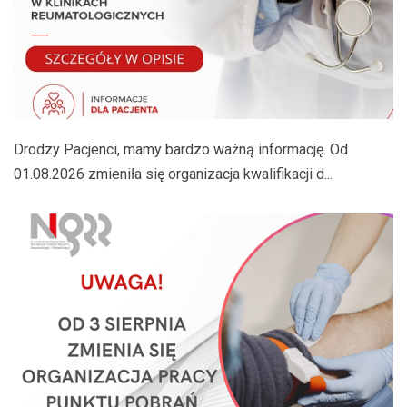
Drodzy Pacjenci, mamy bardzo ważną informację. Od
01.08.2026 zmieniła się organizacja kwalifikacji d...