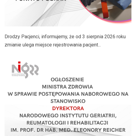
Drodzy Pacjenci, informujemy, że od 3 sierpnia 2026 roku
zmianie ulega miejsce rejestrowania pacjent...