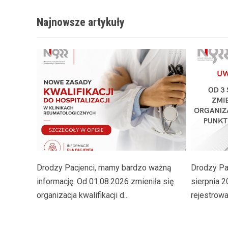
Najnowsze
artykuły
Drodzy Pacjenci, mamy bardzo ważną
Drodzy Pac
informację. Od 01.08.2026 zmieniła się
sierpnia 2
organizacja kwalifikacji d...
rejestrowan