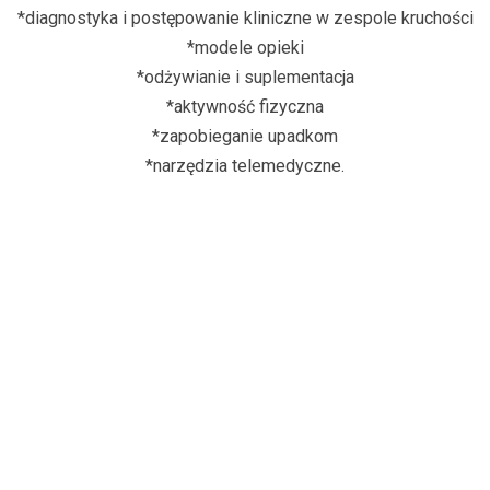
*diagnostyka i postępowanie kliniczne w zespole kruchości
*modele opieki
*odżywianie i suplementacja
*aktywność fizyczna
*zapobieganie upadkom
*narzędzia telemedyczne.