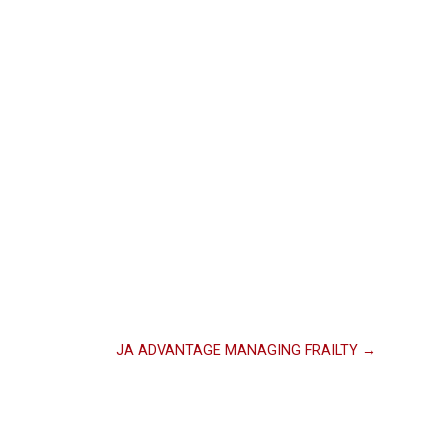
JA ADVANTAGE MANAGING FRAILTY →