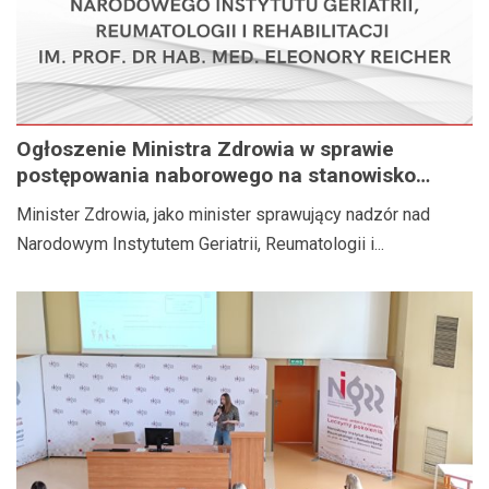
Ogłoszenie Ministra Zdrowia w sprawie
postępowania naborowego na stanowisko
Dyrektora Narodowego Instytutu Geriatrii,
Minister Zdrowia, jako minister sprawujący nadzór nad
Reumatologii i Rehabilitacji im. prof. dr hab.
Narodowym Instytutem Geriatrii, Reumatologii i...
med. Eleonory Reicher