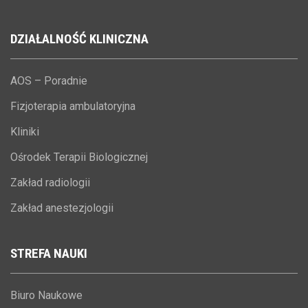
DZIAŁALNOŚĆ
KLINICZNA
AOS – Poradnie
Fizjoterapia ambulatoryjna
Kliniki
Ośrodek Terapii Biologicznej
Zakład radiologii
Zakład anestezjologii
STREFA
NAUKI
Biuro Naukowe