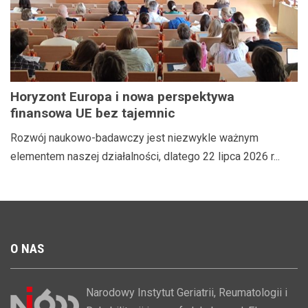
Horyzont Europa i nowa perspektywa
finansowa UE bez tajemnic
Rozwój naukowo-badawczy jest niezwykle ważnym
elementem naszej działalności, dlatego 22 lipca 2026 r...
O
NAS
Narodowy Instytut Geriatrii, Reumatologii i