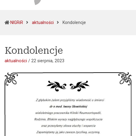
(current)
NIGRiR
aktualności
Kondolencje
Kondolencje
aktualności
/
22 sierpnia, 2023