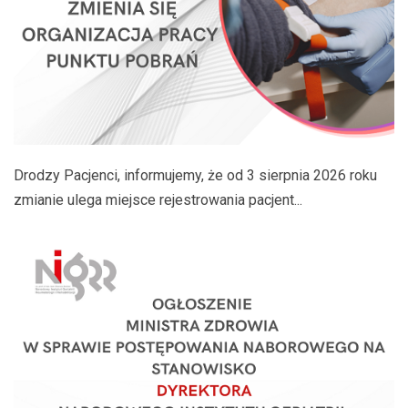
Drodzy Pacjenci, informujemy, że od 3 sierpnia 2026 roku
zmianie ulega miejsce rejestrowania pacjent...