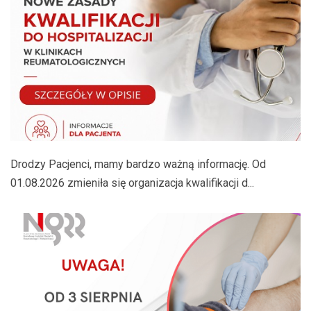
Drodzy Pacjenci, mamy bardzo ważną informację. Od
01.08.2026 zmieniła się organizacja kwalifikacji d...