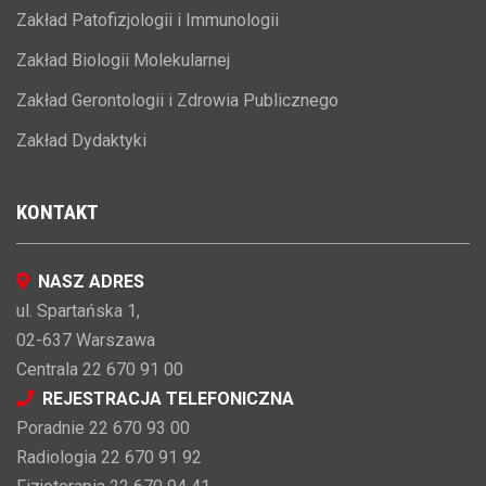
Zakład Patofizjologii i Immunologii
Zakład Biologii Molekularnej
Zakład Gerontologii i Zdrowia Publicznego
Zakład Dydaktyki
KONTAKT
NASZ ADRES
ul. Spartańska 1,
02-637 Warszawa
Centrala 22 670 91 00
REJESTRACJA TELEFONICZNA
Poradnie 22 670 93 00
Radiologia 22 670 91 92