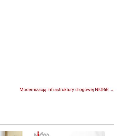
Modernizacją infrastruktury drogowej NIGRiR →