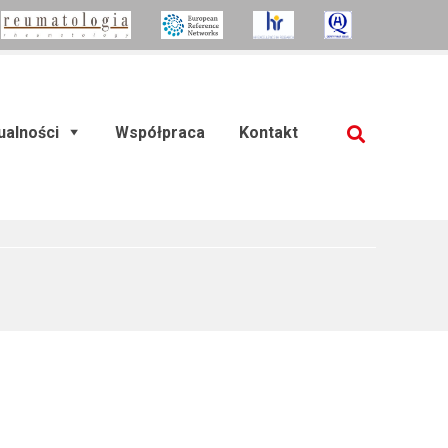
ualności
Współpraca
Kontakt
SZUKAJ