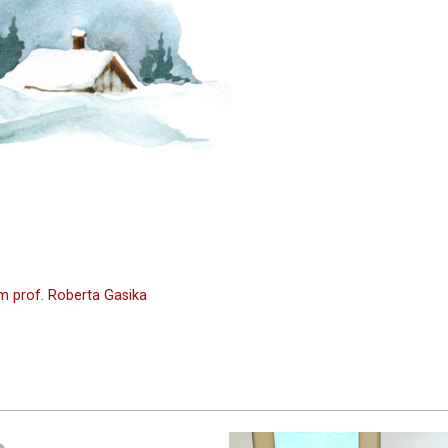
em prof. Roberta Gasika