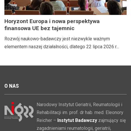
Horyzont Europa i nowa perspektywa
finansowa UE bez tajemnic
Rozwój naukowo-badawczy jest niezwykle ważnym
elementem naszej działalności, dlatego 22 lipca 2026 r...
O
NAS
Narodowy Instytut Geriatrii, Reumatologii i
Rehabilitacji im. prof. dr hab. med. Eleonory
Reicher –
Instytut Badawczy
zajmujący się
zagadnieniami reumatologii, geriatrii,