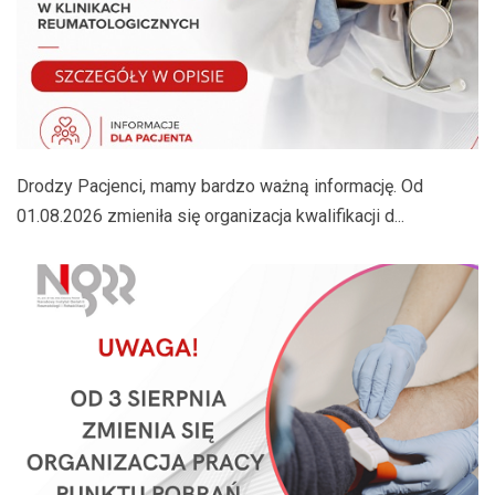
Drodzy Pacjenci, mamy bardzo ważną informację. Od
01.08.2026 zmieniła się organizacja kwalifikacji d...