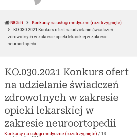
NIGRiR
Konkursy na usługi medyczne (rozstrzygnięte)
KO.030.2021 Konkurs ofert na udzielanie świadczeń
zdrowotnych w zakresie opieki lekarskiej w zakresie
(current)
neuroortopedii
KO.030.2021 Konkurs ofert
na udzielanie świadczeń
zdrowotnych w zakresie
opieki lekarskiej w
zakresie neuroortopedii
Konkursy na usługi medyczne (rozstrzygnięte)
/
13