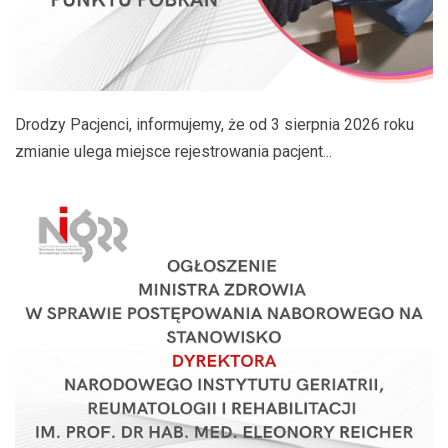
Drodzy Pacjenci, informujemy, że od 3 sierpnia 2026 roku
zmianie ulega miejsce rejestrowania pacjent...