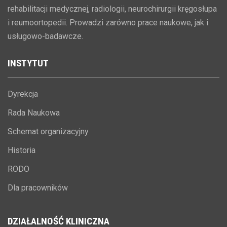
rehabilitacji medycznej, radiologii, neurochirurgii kręgosłupa
i reumoortopedii. Prowadzi zarówno prace naukowe, jak i
usługowo-badawcze.
INSTYTUT
Dyrekcja
Rada Naukowa
Schemat organizacyjny
Historia
RODO
Dla pracowników
DZIAŁALNOŚĆ
KLINICZNA