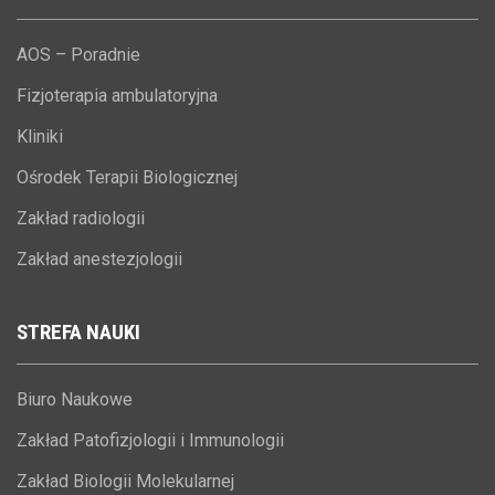
AOS – Poradnie
Fizjoterapia ambulatoryjna
Kliniki
Ośrodek Terapii Biologicznej
Zakład radiologii
Zakład anestezjologii
STREFA
NAUKI
Biuro Naukowe
Zakład Patofizjologii i Immunologii
Zakład Biologii Molekularnej