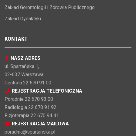
Zakład Gerontologii i Zdrowia Publicznego
Zakład Dydaktyki
KONTAKT
NASZ ADRES
ul. Spartańska 1,
02-637 Warszawa
Centrala 22 670 91 00
REJESTRACJA TELEFONICZNA
Poradnie 22 670 93 00
Radiologia 22 670 91 92
Fizjoterapia 22 670 94 41
REJESTRACJA MAILOWA
poradnia@spartanska.pl