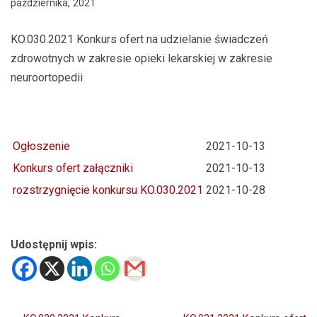
października, 2021
KO.030.2021 Konkurs ofert na udzielanie świadczeń
zdrowotnych w zakresie opieki lekarskiej w zakresie
neuroortopedii
Ogłoszenie
2021-10-13
Konkurs ofert załączniki
2021-10-13
rozstrzygnięcie konkursu KO.030.2021
2021-10-28
Udostępnij wpis: